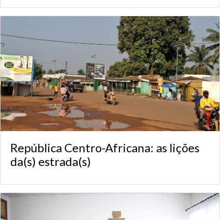
República Centro-Africana: as lições
da(s) estrada(s)