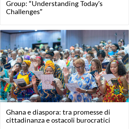
Group: “Understanding Today’s
Challenges”
Ghana e diaspora: tra promesse di
cittadinanza e ostacoli burocratici