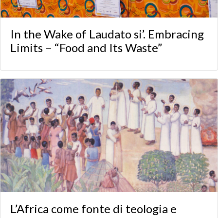
In the Wake of Laudato si’. Embracing
Limits – “Food and Its Waste”
L’Africa come fonte di teologia e