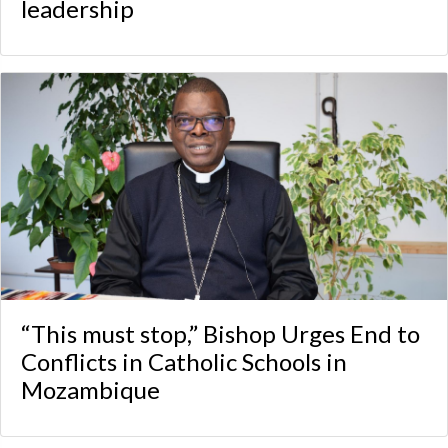
leadership
“This must stop,” Bishop Urges End to
Conflicts in Catholic Schools in
Mozambique