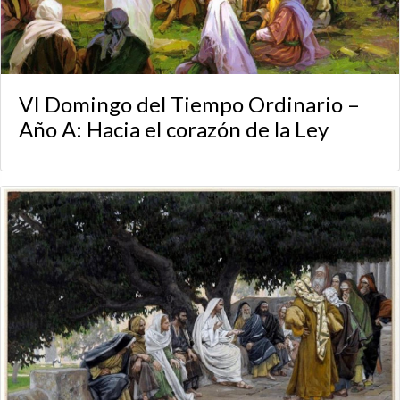
VI Domingo del Tiempo Ordinario –
Año A: Hacia el corazón de la Ley