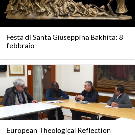
Festa di Santa Giuseppina Bakhita: 8
febbraio
European Theological Reflection