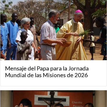
Mensaje del Papa para la Jornada
Mundial de las Misiones de 2026