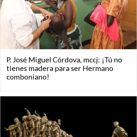
P. José Miguel Córdova, mccj: ¡Tú no
tienes madera para ser Hermano
comboniano!