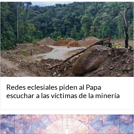
Redes eclesiales piden al Papa
escuchar a las víctimas de la minería