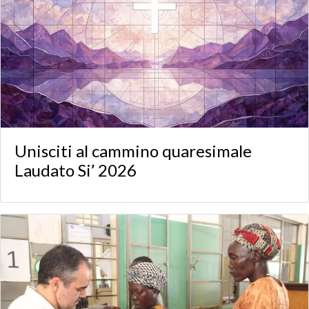
Unisciti al cammino quaresimale
Laudato Si’ 2026