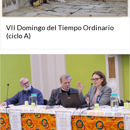
VII Domingo del Tiempo Ordinario
(ciclo A)