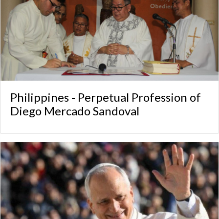
Philippines - Perpetual Profession of
Diego Mercado Sandoval