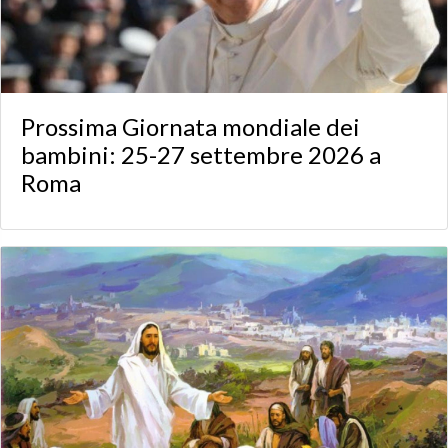
Prossima Giornata mondiale dei
bambini: 25-27 settembre 2026 a
Roma