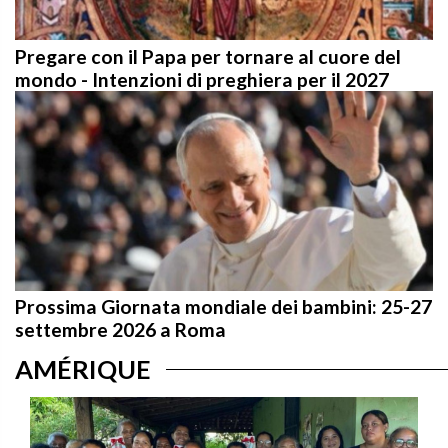
Pregare con il Papa per tornare al cuore del
mondo - Intenzioni di preghiera per il 2027
Prossima Giornata mondiale dei bambini: 25-27
settembre 2026 a Roma
AMÉRIQUE