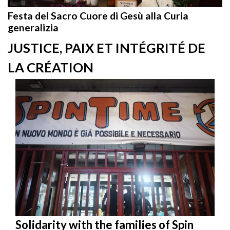
Festa del Sacro Cuore di Gesù alla Curia
generalizia
JUSTICE, PAIX ET INTÉGRITÉ DE
LA CRÉATION
Solidarity with the families of Spin