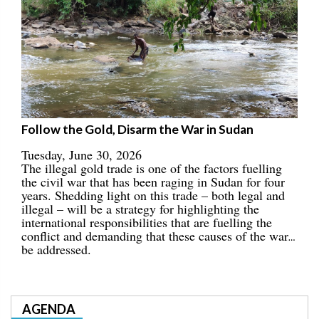
Follow the Gold, Disarm the War in Sudan
Tuesday, June 30, 2026
The illegal gold trade is one of the factors fuelling
the civil war that has been raging in Sudan for four
years. Shedding light on this trade – both legal and
illegal – will be a strategy for highlighting the
international responsibilities that are fuelling the
conflict and demanding that these causes of the war
be addressed.
AGENDA