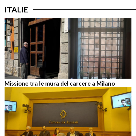
ITALIE
Missione tra le mura del carcere a Milano