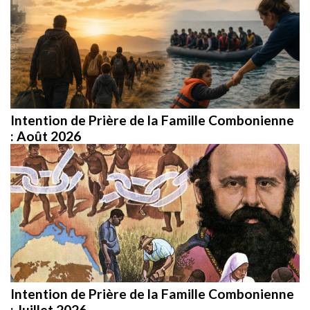
Intention de Prière de la Famille Combonienne
: Août 2026
Intention de Prière de la Famille Combonienne
: Juillet 2026