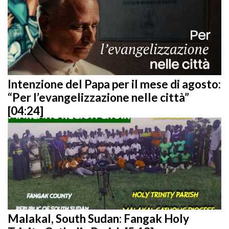
Intenzione del Papa per il mese di agosto:
“Per l’evangelizzazione nelle città”
[04:24]
Malakal, South Sudan: Fangak Holy