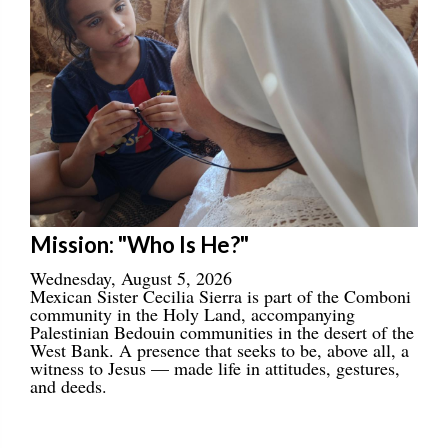
Mission: "Who Is He?"
Wednesday, August 5, 2026
Mexican Sister Cecilia Sierra is part of the Comboni
community in the Holy Land, accompanying
Palestinian Bedouin communities in the desert of the
West Bank. A presence that seeks to be, above all, a
witness to Jesus — made life in attitudes, gestures,
and deeds.