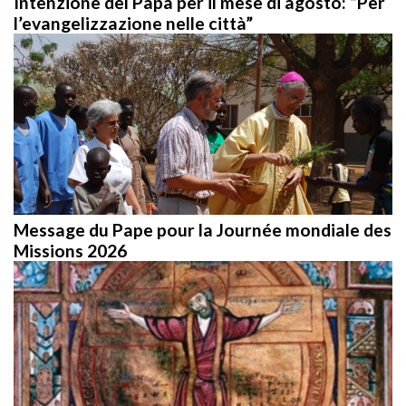
l’evangelizzazione nelle città”
Message du Pape pour la Journée mondiale des
Missions 2026