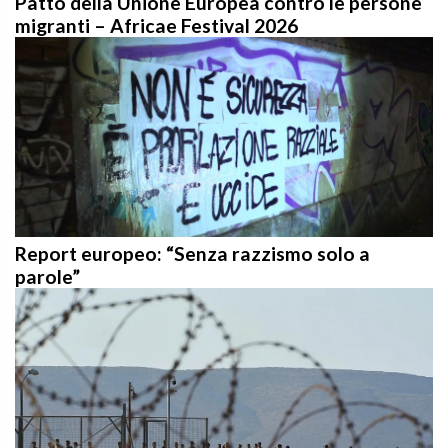
migranti – Africae Festival 2026
Report europeo: “Senza razzismo solo a
parole”