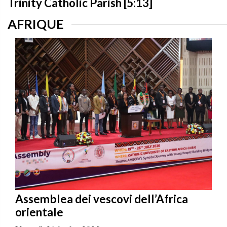
Trinity Catholic Parish [5:13]
AFRIQUE
Assemblea dei vescovi dell’Africa
orientale