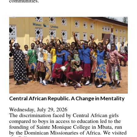
communities.
Central African Republic. A Change in Mentality
Wednesday, July 29, 2026
The discrimination faced by Central African girls
compared to boys in access to education led to the
founding of Sainte Monique College in Mbata, run
by the Dominican Missionaries of Africa. We visited