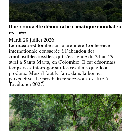
Une « nouvelle démocratie climatique mondiale »
est née
Mardi 28 juillet 2026
Le rideau est tombé sur la première Conférence
internationale consacrée à l’abandon des
combustibles fossiles, qui s’est tenue du 24 au 29
avril à Santa Marta, en Colombie. Il est désormais
temps de s’interroger sur les résultats qu’elle a
produits. Mais il faut le faire dans la bonne
perspective. Le prochain rendez-vous est fixé à
Tuvalu, en 2027.