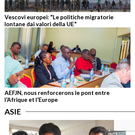
Vescovi europei: “Le politiche migratorie
lontane dai valori della UE”
AEFJN, nous renforcerons le pont entre
l’Afrique et l’Europe
ASIE