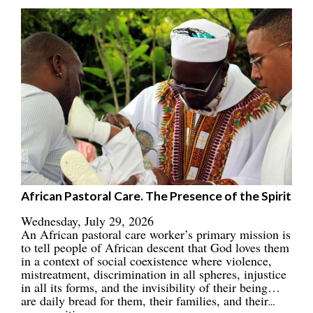
African Pastoral Care. The Presence of the Spirit
Wednesday, July 29, 2026
An African pastoral care worker’s primary mission is
to tell people of African descent that God loves them
in a context of social coexistence where violence,
mistreatment, discrimination in all spheres, injustice
in all its forms, and the invisibility of their being…
are daily bread for them, their families, and their