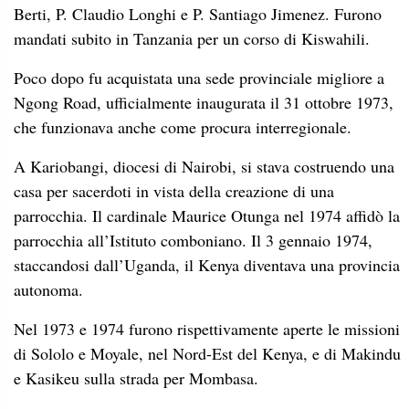
Berti, P. Claudio Longhi e P. Santiago Jimenez. Furono
mandati subito in Tanzania per un corso di Kiswahili.
Poco dopo fu acquistata una sede provinciale migliore a
Ngong Road, ufficialmente inaugurata il 31 ottobre 1973,
che funzionava anche come procura interregionale.
A Kariobangi, diocesi di Nairobi, si stava costruendo una
casa per sacerdoti in vista della creazione di una
parrocchia. Il cardinale Maurice Otunga nel 1974 affidò la
parrocchia all’Istituto comboniano. Il 3 gennaio 1974,
staccandosi dall’Uganda, il Kenya diventava una provincia
autonoma.
Nel 1973 e 1974 furono rispettivamente aperte le missioni
di Sololo e Moyale, nel Nord-Est del Kenya, e di Makindu
e Kasikeu sulla strada per Mombasa.