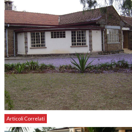
Articoli Correlati