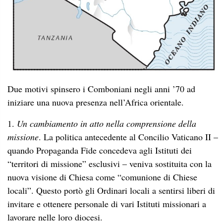
Due motivi spinsero i Comboniani negli anni ’70 ad
iniziare una nuova presenza nell’Africa orientale.
1.
Un cambiamento in atto nella comprensione della
missione
. La politica antecedente al Concilio Vaticano II –
quando Propaganda Fide concedeva agli Istituti dei
“territori di missione” esclusivi – veniva sostituita con la
nuova visione di Chiesa come “comunione di Chiese
locali”. Questo portò gli Ordinari locali a sentirsi liberi di
invitare e ottenere personale di vari Istituti missionari a
lavorare nelle loro diocesi.