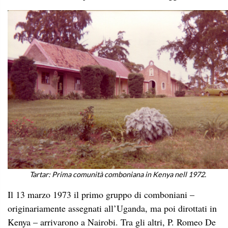
Tartar: Prima comunità comboniana in Kenya nell 1972.
Il 13 marzo 1973 il primo gruppo di comboniani –
originariamente assegnati all’Uganda, ma poi dirottati in
Kenya – arrivarono a Nairobi. Tra gli altri, P. Romeo De