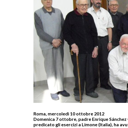
Roma, mercoledì 10 ottobre 2012
Domenica 7 ottobre, padre Enrique Sánchez 
predicato gli esercizi a Limone (Italia), ha avu