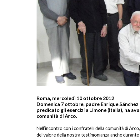
Roma, mercoledì 10 ottobre 2012
Domenica 7 ottobre, padre Enrique Sánchez 
predicato gli esercizi a Limone (Italia), ha avu
comunità di Arco.
Nell’incontro con i confratelli della comunità di Arco
del valore della nostra testimonianza anche durante 