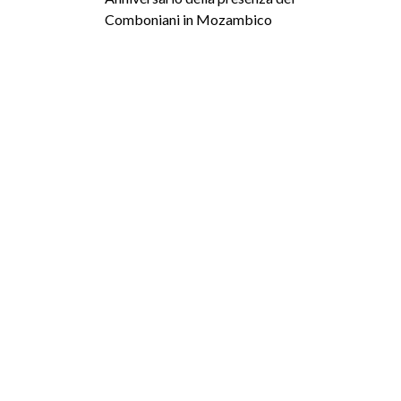
Comboniani in Mozambico