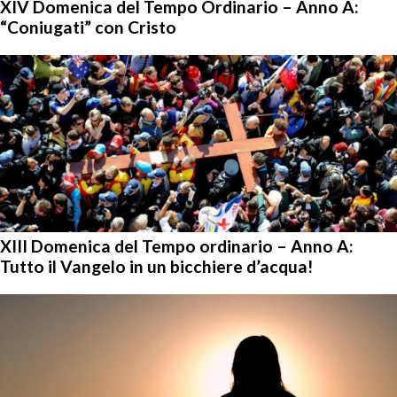
XIV Domenica del Tempo Ordinario – Anno A:
“Coniugati” con Cristo
XIII Domenica del Tempo ordinario – Anno A:
Tutto il Vangelo in un bicchiere d’acqua!