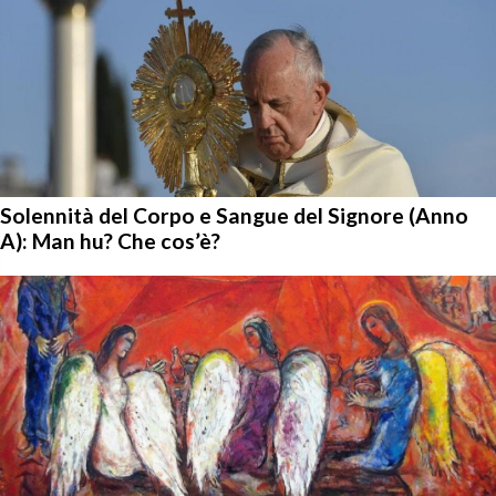
Solennità del Corpo e Sangue del Signore (Anno
A): Man hu? Che cos’è?