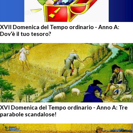
XVII Domenica del Tempo ordinario - Anno A:
Dov’è il tuo tesoro?
XVI Domenica del Tempo ordinario - Anno A: Tre
parabole scandalose!