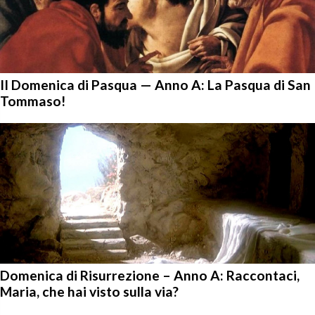
II Domenica di Pasqua — Anno A: La Pasqua di San
Tommaso!
Domenica di Risurrezione – Anno A: Raccontaci,
Maria, che hai visto sulla via?