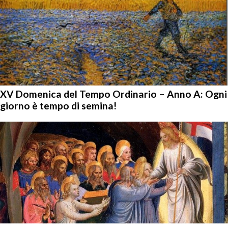
XV Domenica del Tempo Ordinario – Anno A: Ogni
giorno è tempo di semina!