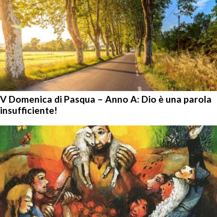
V Domenica di Pasqua – Anno A: Dio è una parola
insufficiente!