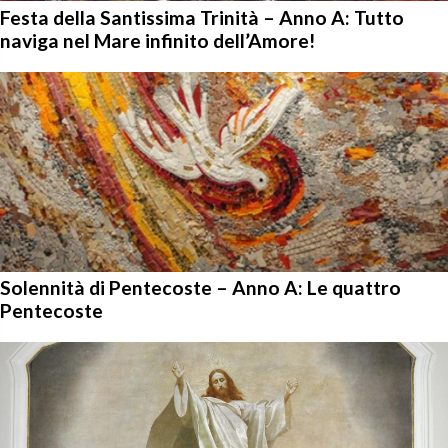
Festa della Santissima Trinità – Anno A: Tutto
naviga nel Mare infinito dell’Amore!
Solennità di Pentecoste – Anno A: Le quattro
Pentecoste