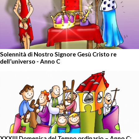
Solennità di Nostro Signore Gesù Cristo re
dell’universo - Anno C
XXXIII Domenica del Tempo ordinario – Anno C: