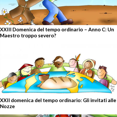
XXIII Domenica del tempo ordinario – Anno C: Un
Maestro troppo severo?
XXII domenica del tempo ordinario: Gli invitati alle
Nozze