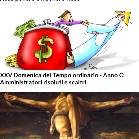
XXV Domenica del Tempo ordinario - Anno C:
Amministratori risoluti e scaltri