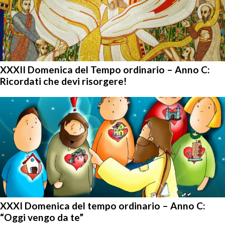
XXXII Domenica del Tempo ordinario – Anno C:
Ricordati che devi risorgere!
XXXI Domenica del tempo ordinario – Anno C:
“Oggi vengo da te”