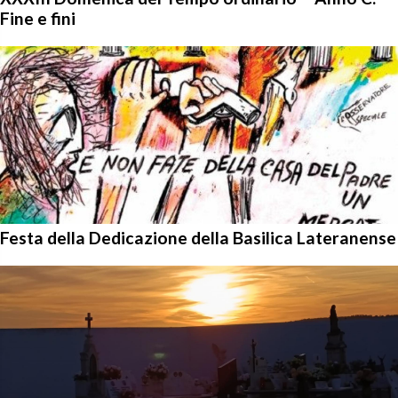
Fine e fini
Festa della Dedicazione della Basilica Lateranense