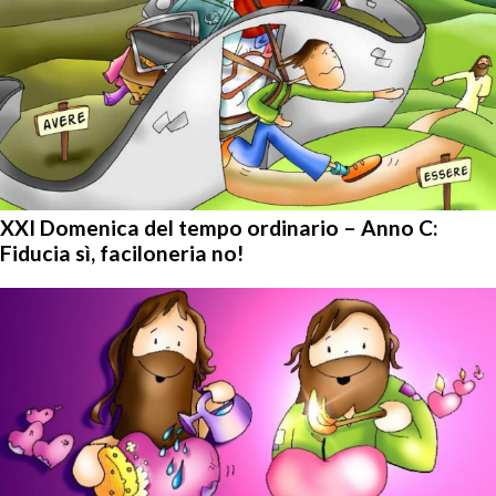
XXI Domenica del tempo ordinario – Anno C:
Fiducia sì, faciloneria no!