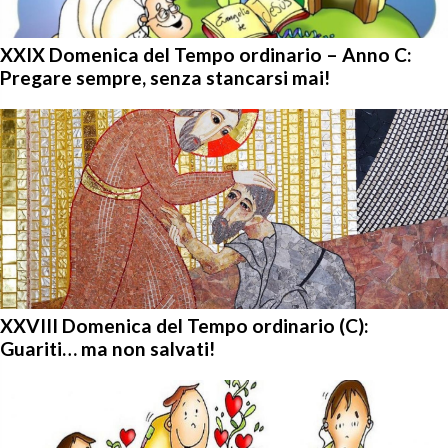
XXIX Domenica del Tempo ordinario – Anno C:
Pregare sempre, senza stancarsi mai!
XXVIII Domenica del Tempo ordinario (C):
Guariti… ma non salvati!