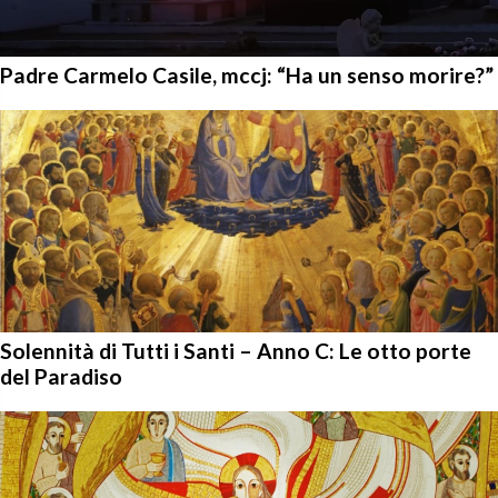
Padre Carmelo Casile, mccj: “Ha un senso morire?”
Solennità di Tutti i Santi – Anno C: Le otto porte
del Paradiso