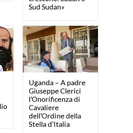
Sud Sudan»
Uganda – A padre
Giuseppe Clerici
l’Onorificenza di
lio
Cavaliere
dell’Ordine della
Stella d’Italia