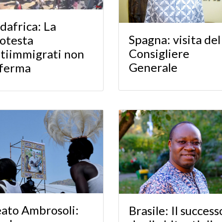
dafrica: La
Spagna: visita del
otesta
Consigliere
tiimmigrati non
Generale
 ferma
ato Ambrosoli:
Brasile: Il success