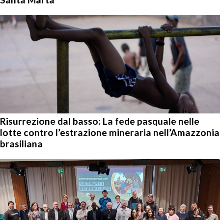
Risurrezione dal basso: La fede pasquale nelle
lotte contro l’estrazione mineraria nell’Amazzonia
brasiliana