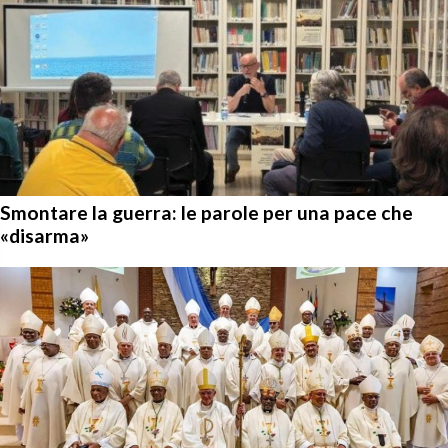
Smontare la guerra: le parole per una pace che
«disarma»