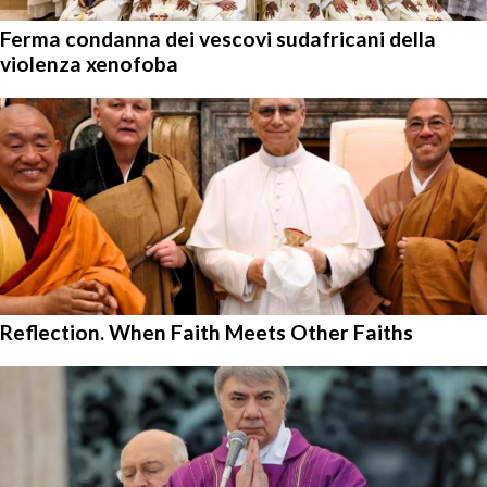
Ferma condanna dei vescovi sudafricani della
violenza xenofoba
Reflection. When Faith Meets Other Faiths