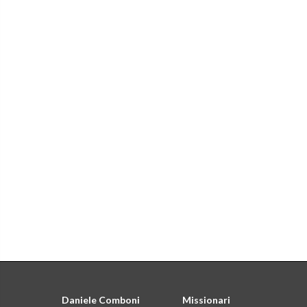
Daniele Comboni
Missionari