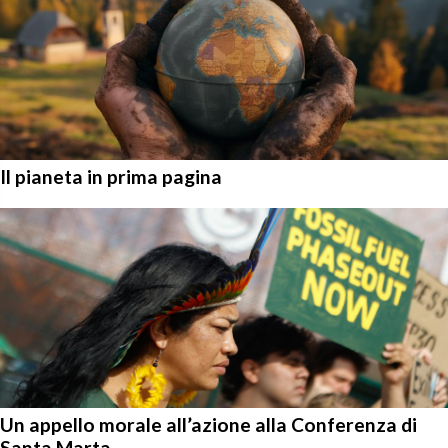
Il pianeta in prima pagina
Un appello morale all’azione alla Conferenza di
Santa Marta