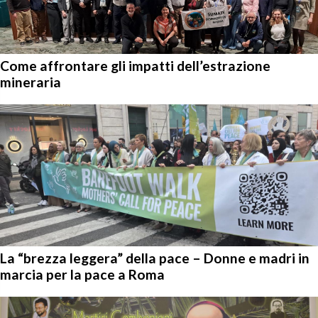
Come affrontare gli impatti dell’estrazione
mineraria
La “brezza leggera” della pace – Donne e madri in
marcia per la pace a Roma