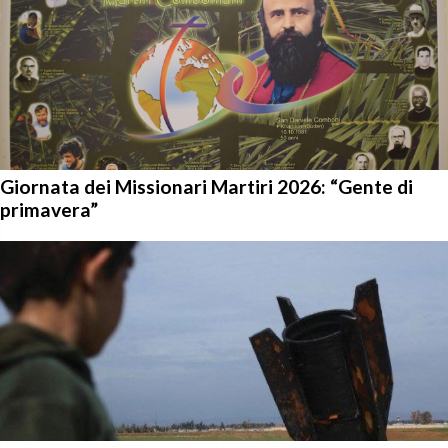
Giornata dei Missionari Martiri 2026: “Gente di
primavera”