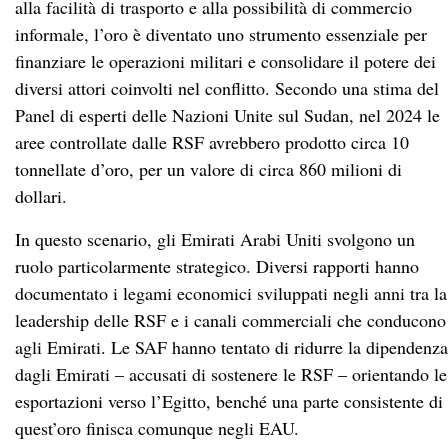
alla facilità di trasporto e alla possibilità di commercio
informale, l’oro è diventato uno strumento essenziale per
finanziare le operazioni militari e consolidare il potere dei
diversi attori coinvolti nel conflitto. Secondo una stima del
Panel di esperti delle Nazioni Unite sul Sudan, nel 2024 le
aree controllate dalle RSF avrebbero prodotto circa 10
tonnellate d’oro, per un valore di circa 860 milioni di
dollari.
In questo scenario, gli Emirati Arabi Uniti svolgono un
ruolo particolarmente strategico. Diversi rapporti hanno
documentato i legami economici sviluppati negli anni tra la
leadership delle RSF e i canali commerciali che conducono
agli Emirati. Le SAF hanno tentato di ridurre la dipendenza
dagli Emirati – accusati di sostenere le RSF – orientando le
esportazioni verso l’Egitto, benché una parte consistente di
quest’oro finisca comunque negli EAU.