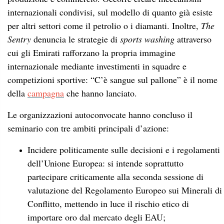
internazionali condivisi, sul modello di quanto già esiste
per altri settori come il petrolio o i diamanti. Inoltre,
The
Sentry
denuncia le strategie di
sports washing
attraverso
cui gli Emirati rafforzano la propria immagine
internazionale mediante investimenti in squadre e
competizioni sportive: “C’è sangue sul pallone” è il nome
della
campagna
che hanno lanciato.
Le organizzazioni autoconvocate hanno concluso il
seminario con tre ambiti principali d’azione:
Incidere politicamente sulle decisioni e i regolamenti
dell’Unione Europea: si intende soprattutto
partecipare criticamente alla seconda sessione di
valutazione del Regolamento Europeo sui Minerali di
Conflitto, mettendo in luce il rischio etico di
importare oro dal mercato degli EAU;