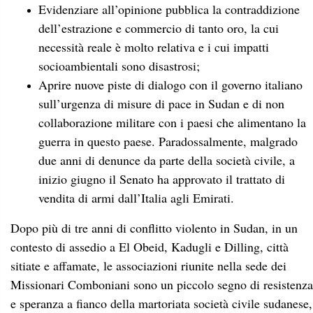
Evidenziare all’opinione pubblica la contraddizione
dell’estrazione e commercio di tanto oro, la cui
necessità reale è molto relativa e i cui impatti
socioambientali sono disastrosi;
Aprire nuove piste di dialogo con il governo italiano
sull’urgenza di misure di pace in Sudan e di non
collaborazione militare con i paesi che alimentano la
guerra in questo paese. Paradossalmente, malgrado
due anni di denunce da parte della società civile, a
inizio giugno il Senato ha approvato il trattato di
vendita di armi dall’Italia agli Emirati.
Dopo più di tre anni di conflitto violento in Sudan, in un
contesto di assedio a El Obeid, Kadugli e Dilling, città
sitiate e affamate, le associazioni riunite nella sede dei
Missionari Comboniani sono un piccolo segno di resistenza
e speranza a fianco della martoriata società civile sudanese,