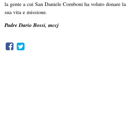
la gente a cui San Daniele Comboni ha voluto donare la
sua vita e missione.
Padre Dario Bossi, mccj