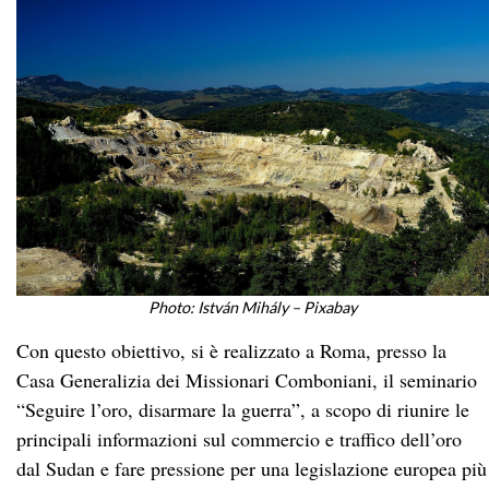
Photo:
István Mihály
–
Pixabay
Con questo obiettivo, si è realizzato a Roma, presso la
Casa Generalizia dei Missionari Comboniani, il seminario
“Seguire l’oro, disarmare la guerra”, a scopo di riunire le
principali informazioni sul commercio e traffico dell’oro
dal Sudan e fare pressione per una legislazione europea più