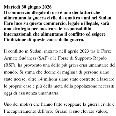
Martedì 30 giugno 2026
Il commercio illegale di oro è uno dei fattori che
alimentano la guerra civile da quattro anni nel Sudan.
Fare luce su questo commercio, legale e illegale, sarà
una strategia per mostrare le responsabilità
internazionali che alimentano il conflitto ed esigere
l’inibizione di queste cause della guerra.
Il conflitto in Sudan, iniziato nell’aprile 2023 tra le Forze
Armate Sudanesi (SAF) e le Forze di Supporto Rapido
(RSF), ha provocato una delle più gravi crisi umanitarie del
mondo. Si stima che decine di migliaia di persone siano
state uccise, oltre 14 milioni siano state costrette a lasciare
le proprie case e più della metà della popolazione necessiti
oggi di assistenza umanitaria.
Uno dei motivi che hanno fatto scoppiare la guerra civile è
l’accaparramento dell’oro. Grazie al suo elevato valore,