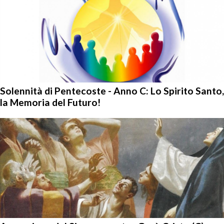
Solennità di Pentecoste - Anno C: Lo Spirito Santo,
la Memoria del Futuro!