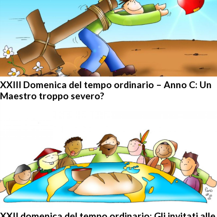
XXIII Domenica del tempo ordinario – Anno C: Un
Maestro troppo severo?
XXII domenica del tempo ordinario: Gli invitati alle