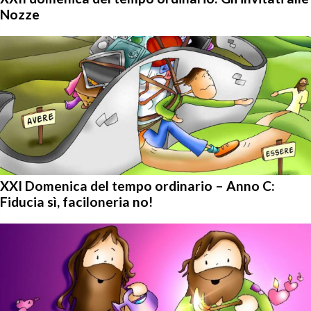
Nozze
XXI Domenica del tempo ordinario – Anno C:
Fiducia sì, faciloneria no!