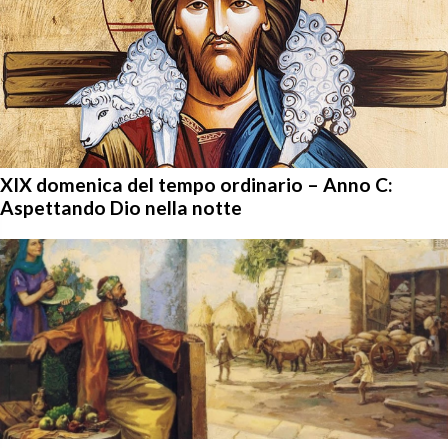
XIX domenica del tempo ordinario – Anno C:
Aspettando Dio nella notte