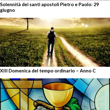
Solennità dei santi apostoli Pietro e Paolo: 29
giugno
XIII Domenica del tempo ordinario – Anno C