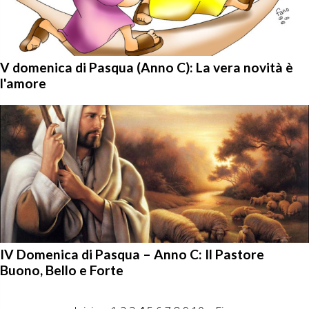
V domenica di Pasqua (Anno C): La vera novità è
l'amore
IV Domenica di Pasqua – Anno C: Il Pastore
Buono, Bello e Forte