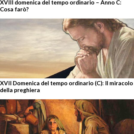
XVIII domenica del tempo ordinario – Anno C:
Cosa farò?
XVII Domenica del tempo ordinario (C): Il miracolo
della preghiera