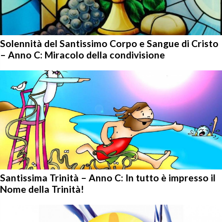
Solennità del Santissimo Corpo e Sangue di Cristo
– Anno C: Miracolo della condivisione
Santissima Trinità – Anno C: In tutto è impresso il
Nome della Trinità!