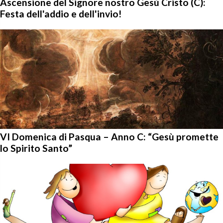
Ascensione del Signore nostro Gesù Cristo (C):
Festa dell'addio e dell'invio!
VI Domenica di Pasqua – Anno C: “Gesù promette
lo Spirito Santo”