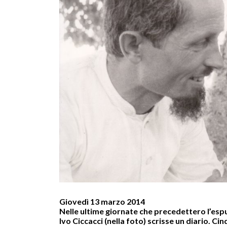
Giovedì 13 marzo 2014
Nelle ultime giornate che precedettero l’esp
Ivo Ciccacci (nella foto) scrisse un diario. Ci