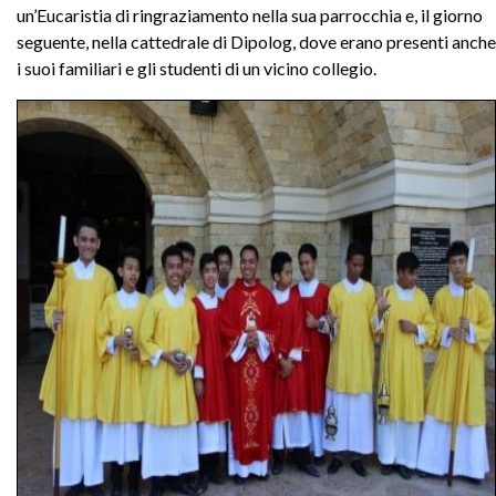
un’Eucaristia di ringraziamento nella sua parrocchia e, il giorno
seguente, nella cattedrale di Dipolog, dove erano presenti anche
i suoi familiari e gli studenti di un vicino collegio.