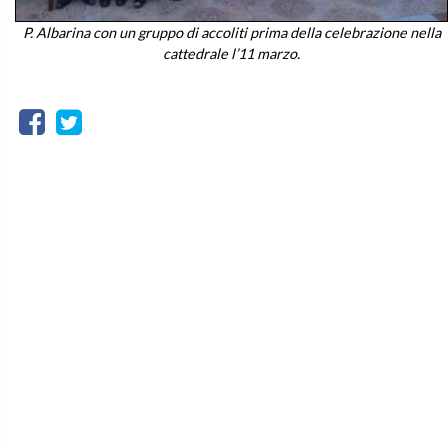
P. Albarina con un gruppo di accoliti prima della celebrazione nella
cattedrale l’11 marzo.