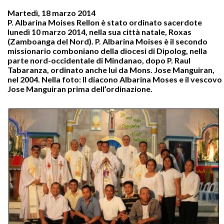
Martedì, 18 marzo 2014
P. Albarina Moises Rellon è stato ordinato sacerdote
lunedì 10 marzo 2014, nella sua città natale, Roxas
(Zamboanga del Nord). P. Albarina Moises è il secondo
missionario comboniano della diocesi di Dipolog, nella
parte nord-occidentale di Mindanao, dopo P. Raul
Tabaranza, ordinato anche lui da Mons. Jose Manguiran,
nel 2004. Nella foto: Il diacono Albarina Moses e il vescovo
Jose Manguiran prima dell’ordinazione.