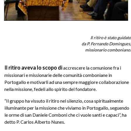
Il ritiro è stato guidato
da P. Fernando Domingues,
missionario comboniano.
Il ritiro aveva lo scopo di
accrescere la comunione fra i
missionari e missionarie delle comunità comboniane in
Portogallo e motivarli ad una sempre maggiore collaborazione
nella missione, fedeli allo spirito del fondatore.
“Il gruppo ha vissuto il ritiro nel silenzio, cosa spiritualmente
illuminante per la missione che viviamo in Portogallo, seguendo
le orme di san Daniele Comboni che ci vuole santi e capaci”, ha
detto P. Carlos Alberto Nunes.