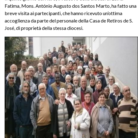
Fatima, Mons. António Augusto dos Santos Marto, ha fatto una
breve visita ai partecipanti, che hanno ricevuto un’ottima
accoglienza da parte del personale della Casa de Retiros de S.
José, di proprietà della stessa diocesi.