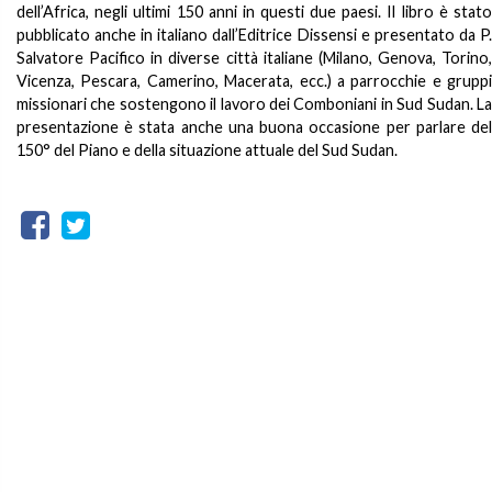
dell’Africa, negli ultimi 150 anni in questi due paesi. Il libro è stato
pubblicato anche in italiano dall’Editrice Dissensi e presentato da P.
Salvatore Pacifico in diverse città italiane (Milano, Genova, Torino,
Vicenza, Pescara, Camerino, Macerata, ecc.) a parrocchie e gruppi
missionari che sostengono il lavoro dei Comboniani in Sud Sudan. La
presentazione è stata anche una buona occasione per parlare del
150° del Piano e della situazione attuale del Sud Sudan.