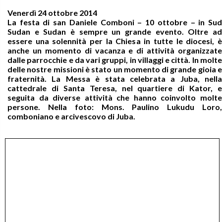
Venerdì 24 ottobre 2014
La festa di san Daniele Comboni – 10 ottobre – in Sud
Sudan e Sudan è sempre un grande evento. Oltre ad
essere una solennità per la Chiesa in tutte le diocesi, è
anche un momento di vacanza e di attività organizzate
dalle parrocchie e da vari gruppi, in villaggi e città. In molte
delle nostre missioni è stato un momento di grande gioia e
fraternità. La Messa è stata celebrata a Juba, nella
cattedrale di Santa Teresa, nel quartiere di Kator, e
seguita da diverse attività che hanno coinvolto molte
persone. Nella foto: Mons. Paulino Lukudu Loro,
comboniano e arcivescovo di Juba.