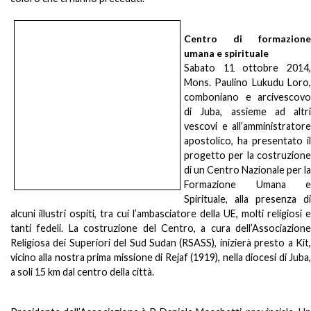
Centro di formazione
umana e spirituale
Sabato 11 ottobre 2014,
Mons. Paulino Lukudu Loro,
comboniano e arcivescovo
di Juba, assieme ad altri
vescovi e all’amministratore
apostolico, ha presentato il
progetto per la costruzione
di un Centro Nazionale per la
Formazione Umana e
Spirituale, alla presenza di
alcuni illustri ospiti, tra cui l’ambasciatore della UE, molti religiosi e
tanti fedeli. La costruzione del Centro, a cura dell’Associazione
Religiosa dei Superiori del Sud Sudan (RSASS), inizierà presto a Kit,
vicino alla nostra prima missione di Rejaf (1919), nella diocesi di Juba,
a soli 15 km dal centro della città.