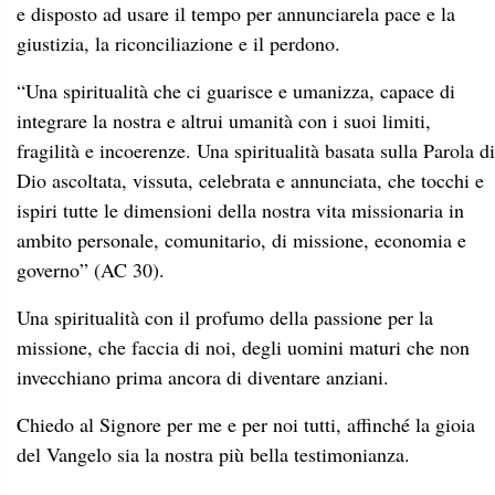
e disposto ad usare il tempo per annunciarela pace e la
giustizia, la riconciliazione e il perdono.
“Una spiritualità che ci guarisce e umanizza, capace di
integrare la nostra e altrui umanità con i suoi limiti,
fragilità e incoerenze. Una spiritualità basata sulla Parola di
Dio ascoltata, vissuta, celebrata e annunciata, che tocchi e
ispiri tutte le dimensioni della nostra vita missionaria in
ambito personale, comunitario, di missione, economia e
governo” (AC 30).
Una spiritualità con il profumo della passione per la
missione, che faccia di noi, degli uomini maturi che non
invecchiano prima ancora di diventare anziani.
Chiedo al Signore per me e per noi tutti, affinché la gioia
del Vangelo sia la nostra più bella testimonianza.