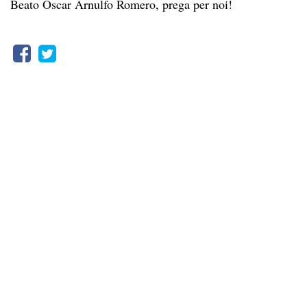
Beato Oscar Arnulfo Romero, prega per noi!