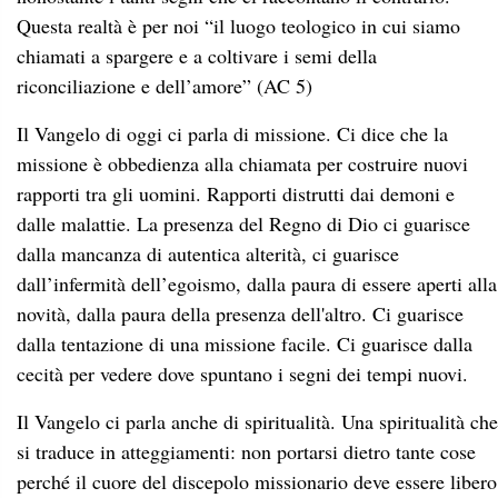
Questa realtà è per noi “il luogo teologico in cui siamo
chiamati a spargere e a coltivare i semi della
riconciliazione e dell’amore” (AC 5)
Il Vangelo di oggi ci parla di missione. Ci dice che la
missione è obbedienza alla chiamata per costruire nuovi
rapporti tra gli uomini. Rapporti distrutti dai demoni e
dalle malattie. La presenza del Regno di Dio ci guarisce
dalla mancanza di autentica alterità, ci guarisce
dall’infermità dell’egoismo, dalla paura di essere aperti alla
novità, dalla paura della presenza dell'altro. Ci guarisce
dalla tentazione di una missione facile. Ci guarisce dalla
cecità per vedere dove spuntano i segni dei tempi nuovi.
Il Vangelo ci parla anche di spiritualità. Una spiritualità che
si traduce in atteggiamenti: non portarsi dietro tante cose
perché il cuore del discepolo missionario deve essere libero