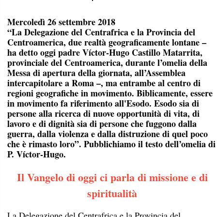
Mercoledì 26 settembre 2018
“La Delegazione del Centrafrica e la Provincia del
Centroamerica, due realtà geograficamente lontane –
ha detto oggi padre Víctor-Hugo Castillo Matarrita,
provinciale del Centroamerica, durante l’omelia della
Messa di apertura della giornata, all’Assemblea
intercapitolare a Roma –, ma entrambe al centro di
regioni geografiche in movimento. Biblicamente, essere
in movimento fa riferimento all'Esodo. Esodo sia di
persone alla ricerca di nuove opportunità di vita, di
lavoro e di dignità sia di persone che fuggono dalla
guerra, dalla violenza e dalla distruzione di quel poco
che è rimasto loro”. Pubblichiamo il testo dell’omelia di
P. Víctor-Hugo.
Il Vangelo di oggi ci parla di missione e di
spiritualità
La Delegazione del Centrafrica e la Provincia del