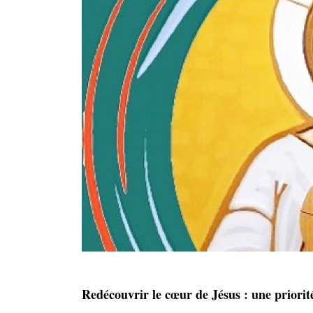
Redécouvrir le cœur de Jésus : une priorit