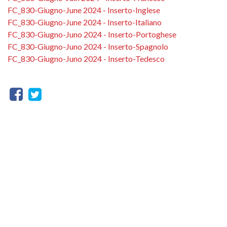
FC_830-Giugno-June 2024 - Inserto-Inglese
FC_830-Giugno-June 2024 - Inserto-Italiano
FC_830-Giugno-Juno 2024 - Inserto-Portoghese
FC_830-Giugno-Juno 2024 - Inserto-Spagnolo
FC_830-Giugno-Juno 2024 - Inserto-Tedesco