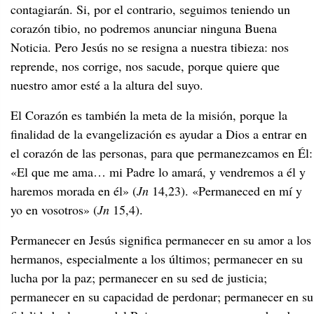
contagiarán. Si, por el contrario, seguimos teniendo un
corazón tibio, no podremos anunciar ninguna Buena
Noticia. Pero Jesús no se resigna a nuestra tibieza: nos
reprende, nos corrige, nos sacude, porque quiere que
nuestro amor esté a la altura del suyo.
El Corazón es también la meta de la misión, porque la
finalidad de la evangelización es ayudar a Dios a entrar en
el corazón de las personas, para que permanezcamos en Él:
«El que me ama… mi Padre lo amará, y vendremos a él y
haremos morada en él» (
Jn
14,23). «Permaneced en mí y
yo en vosotros» (
Jn
15,4).
Permanecer en Jesús significa permanecer en su amor a los
hermanos, especialmente a los últimos; permanecer en su
lucha por la paz; permanecer en su sed de justicia;
permanecer en su capacidad de perdonar; permanecer en su