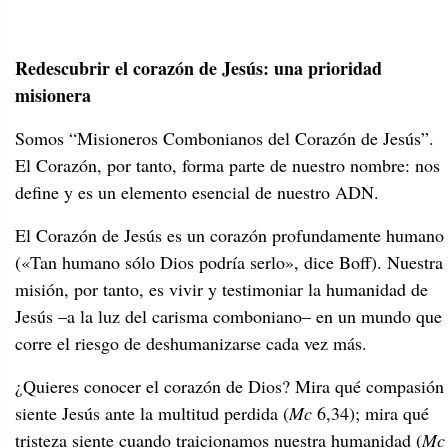
Redescubrir el corazón de Jesús: una prioridad
misionera
Somos “Misioneros Combonianos del Corazón de Jesús”.
El Corazón, por tanto, forma parte de nuestro nombre: nos
define y es un elemento esencial de nuestro ADN.
El Corazón de Jesús es un corazón profundamente humano
(«Tan humano sólo Dios podría serlo», dice Boff). Nuestra
misión, por tanto, es vivir y testimoniar la humanidad de
Jesús –a la luz del carisma comboniano– en un mundo que
corre el riesgo de deshumanizarse cada vez más.
¿Quieres conocer el corazón de Dios? Mira qué compasión
siente Jesús ante la multitud perdida (
Mc
6,34); mira qué
tristeza siente cuando traicionamos nuestra humanidad (
Mc