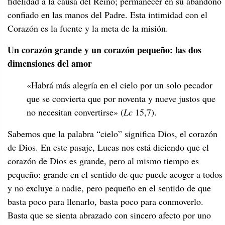
fidelidad a la causa del Reino; permanecer en su abandono
confiado en las manos del Padre. Esta intimidad con el
Corazón es la fuente y la meta de la misión.
Un corazón grande y un corazón pequeño: las dos
dimensiones del amor
«Habrá más alegría en el cielo por un solo pecador
que se convierta que por noventa y nueve justos que
no necesitan convertirse» (
Lc
15,7).
Sabemos que la palabra “cielo” significa Dios, el corazón
de Dios. En este pasaje, Lucas nos está diciendo que el
corazón de Dios es grande, pero al mismo tiempo es
pequeño: grande en el sentido de que puede acoger a todos
y no excluye a nadie, pero pequeño en el sentido de que
basta poco para llenarlo, basta poco para conmoverlo.
Basta que se sienta abrazado con sincero afecto por uno