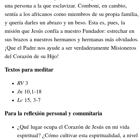
una persona a la que esclavizar. Comboni, en cambio,
sentía a los africanos como miembros de su propia familia,
y quería darles un abrazo y un beso. Esta es, pues, la
misión que Jesús confía a nuestro Fundador: estrechar en
sus brazos a nuestros hermanos y hermanas más olvidados.
¡Que el Padre nos ayude a ser verdaderamente Misioneros
del Corazón de su Hijo!
Textos para meditar
RV
3
Jn
10,1-18
Lc
15, 3-7
Para la reflexión personal y comunitaria
¿Qué lugar ocupa el Corazón de Jesús en mi vida
espiritual? ¿Cómo cultivar esta espiritualidad, a nivel