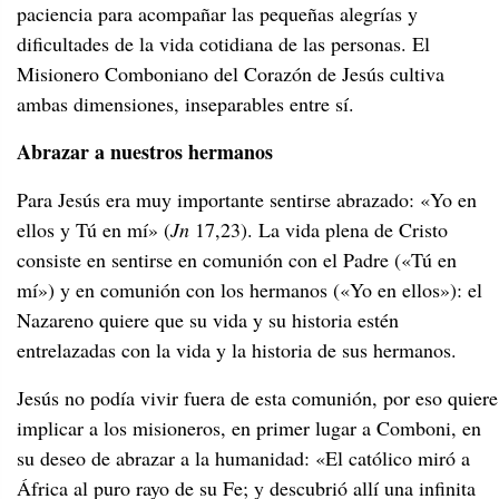
paciencia para acompañar las pequeñas alegrías y
dificultades de la vida cotidiana de las personas. El
Misionero Comboniano del Corazón de Jesús cultiva
ambas dimensiones, inseparables entre sí.
Abrazar a nuestros hermanos
Para Jesús era muy importante sentirse abrazado: «Yo en
ellos y Tú en mí» (
Jn
17,23). La vida plena de Cristo
consiste en sentirse en comunión con el Padre («Tú en
mí») y en comunión con los hermanos («Yo en ellos»): el
Nazareno quiere que su vida y su historia estén
entrelazadas con la vida y la historia de sus hermanos.
Jesús no podía vivir fuera de esta comunión, por eso quiere
implicar a los misioneros, en primer lugar a Comboni, en
su deseo de abrazar a la humanidad: «El católico miró a
África al puro rayo de su Fe; y descubrió allí una infinita