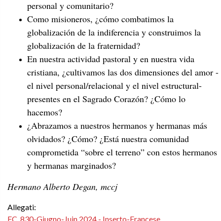
personal y comunitario?
Como misioneros, ¿cómo combatimos la
globalización de la indiferencia y construimos la
globalización de la fraternidad?
En nuestra actividad pastoral y en nuestra vida
cristiana, ¿cultivamos las dos dimensiones del amor -
el nivel personal/relacional y el nivel estructural-
presentes en el Sagrado Corazón? ¿Cómo lo
hacemos?
¿Abrazamos a nuestros hermanos y hermanas más
olvidados? ¿Cómo? ¿Está nuestra comunidad
comprometida “sobre el terreno” con estos hermanos
y hermanas marginados?
Hermano Alberto Degan, mccj
Allegati:
FC_830-Giugno-Juin 2024 - Inserto-Francese