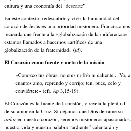
cultura y una economía del “descarte”.
En este contexto, redescubrir y vivir la humanidad del
corazón de Jesús es una prioridad misionera: Francisco nos
recuerda que frente a la «globalización de la indiferencia»
estamos llamados a hacernos «artífices de una
globalización de la fraternidad» (
id
).
El Corazón como fuente y meta de la misión
«Conozco tus obras: no eres ni frío ni caliente... Yo, a
cuantos amo, reprendo y corrijo; ten, pues, celo y
conviértete» (cfr.
Ap
3,15-19).
El Corazón es la fuente de la misión, y revela la plenitud
de su amor en la Cruz. Si dejamos que Dios derrame su
ardor
en nuestro corazón, seremos misioneros apasionados:
nuestra vida y nuestra palabra “ardiente” calentarán y