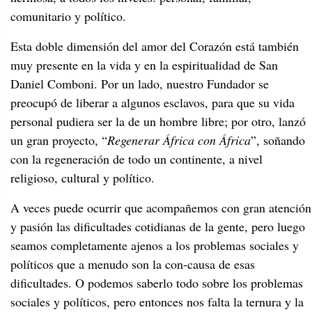
comunitario y político.
Esta doble dimensión del amor del Corazón está también
muy presente en la vida y en la espiritualidad de San
Daniel Comboni. Por un lado, nuestro Fundador se
preocupó de liberar a algunos esclavos, para que su vida
personal pudiera ser la de un hombre libre; por otro, lanzó
un gran proyecto, “
Regenerar África con África
”, soñando
con la regeneración de todo un continente, a nivel
religioso, cultural y político.
A veces puede ocurrir que acompañemos con gran atención
y pasión las dificultades cotidianas de la gente, pero luego
seamos completamente ajenos a los problemas sociales y
políticos que a menudo son la con-causa de esas
dificultades. O podemos saberlo todo sobre los problemas
sociales y políticos, pero entonces nos falta la ternura y la