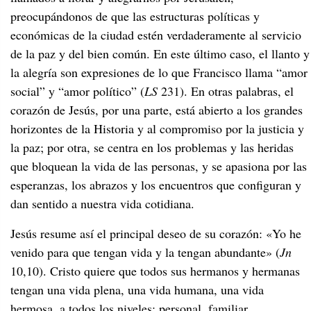
preocupándonos de que las estructuras políticas y
económicas de la ciudad estén verdaderamente al servicio
de la paz y del bien común. En este último caso, el llanto y
la alegría son expresiones de lo que Francisco llama “amor
social” y “amor político” (
LS
231). En otras palabras, el
corazón de Jesús, por una parte, está abierto a los grandes
horizontes de la Historia y al compromiso por la justicia y
la paz; por otra, se centra en los problemas y las heridas
que bloquean la vida de las personas, y se apasiona por las
esperanzas, los abrazos y los encuentros que configuran y
dan sentido a nuestra vida cotidiana.
Jesús resume así el principal deseo de su corazón: «Yo he
venido para que tengan vida y la tengan abundante» (
Jn
10,10). Cristo quiere que todos sus hermanos y hermanas
tengan una vida plena, una vida humana, una vida
hermosa, a todos los niveles: personal, familiar,