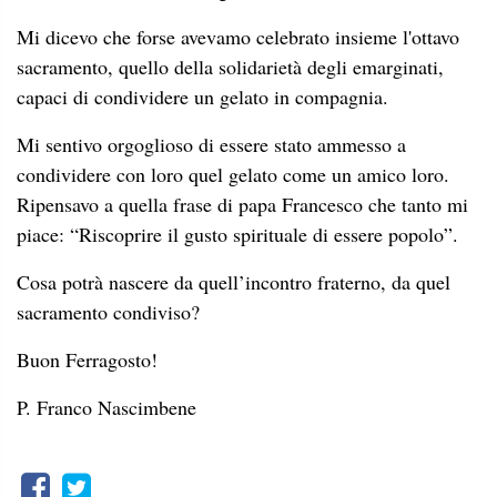
Mi dicevo che forse avevamo celebrato insieme l'ottavo
sacramento, quello della solidarietà degli emarginati,
capaci di condividere un gelato in compagnia.
Mi sentivo orgoglioso di essere stato ammesso a
condividere con loro quel gelato come un amico loro.
Ripensavo a quella frase di papa Francesco che tanto mi
piace: “Riscoprire il gusto spirituale di essere popolo”.
Cosa potrà nascere da quell’incontro fraterno, da quel
sacramento condiviso?
Buon Ferragosto!
P. Franco Nascimbene