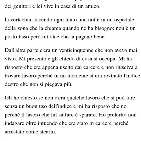
dei genitori e lei vive in casa di un amico.
Lavoricchia, facendo ogni tanto una notte in un ospedale
della zona che la chiama quando ne ha bisogno: non è un
posto fisso però mi dice che la pagano bene.
Dall'altra parte c'era un venticinquenne che non avevo mai
visto. Mi presento e gli chiedo di cosa si occupa. Mi ha
risposto che era appena uscito dal carcere e non riusciva a
trovare lavoro perché in un incidente si era rovinato l'indice
destro che non si piegava più.
Gli ho chiesto se non c'era qualche lavoro che si può fare
senza un buon uso dell'indice e mi ha risposto che no
perché il lavoro che lui sa fare è sparare. Ho preferito non
indagare oltre intuendo che era stato in carcere perché
arrestato come sicario.