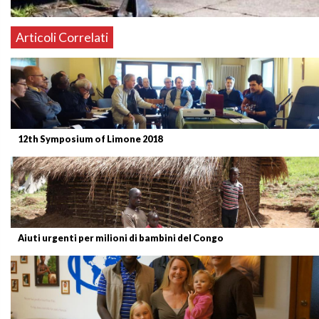
Articoli Correlati
12th Symposium of Limone 2018
Aiuti urgenti per milioni di bambini del Congo