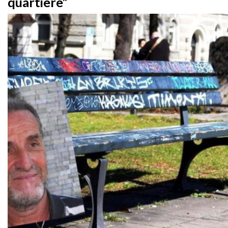
quartiere”