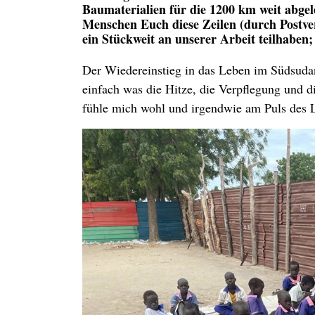
Baumaterialien für die 1200 km weit abgele
Menschen Euch diese Zeilen (durch Postve
ein Stückweit an unserer Arbeit teilhaben;
Der Wiedereinstieg in das Leben im Südsudan
einfach was die Hitze, die Verpflegung und di
fühle mich wohl und irgendwie am Puls des L