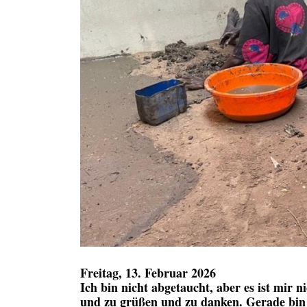
Freitag, 13. Februar 2026
Ich bin nicht abgetaucht, aber es ist mir 
und zu grüßen und zu danken. Gerade bin 