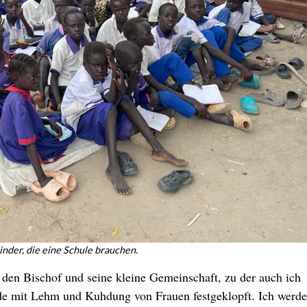
inder, die eine Schule brauchen.
r den Bischof und seine kleine Gemeinschaft, zu der auch ich
de mit Lehm und Kuhdung von Frauen festgeklopft. Ich werd