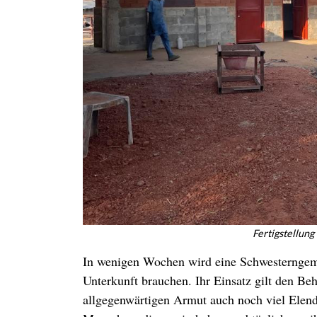
Fertigstellung
In wenigen Wochen wird eine Schwesterngeme
Unterkunft brauchen. Ihr Einsatz gilt den Be
allgegenwärtigen Armut auch noch viel Elend, 