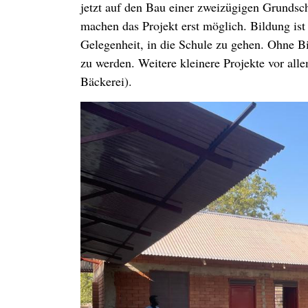
jetzt auf den Bau einer zweizügigen Grunds
machen das Projekt erst möglich. Bildung ist
Gelegenheit, in die Schule zu gehen. Ohne Bil
zu werden. Weitere kleinere Projekte vor al
Bäckerei).