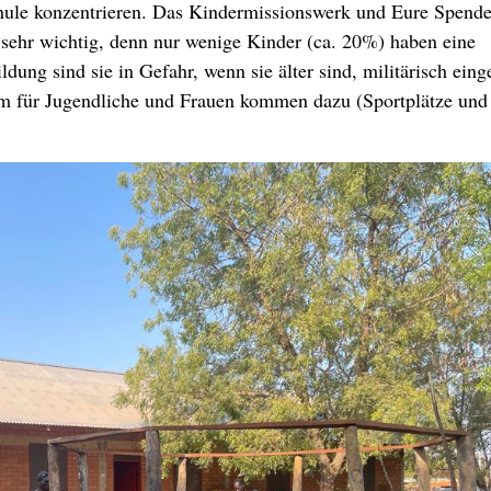
chule konzentrieren. Das Kindermissionswerk und Eure Spend
 sehr wichtig, denn nur wenige Kinder (ca. 20%) haben eine
dung sind sie in Gefahr, wenn sie älter sind, militärisch eing
lem für Jugendliche und Frauen kommen dazu (Sportplätze und