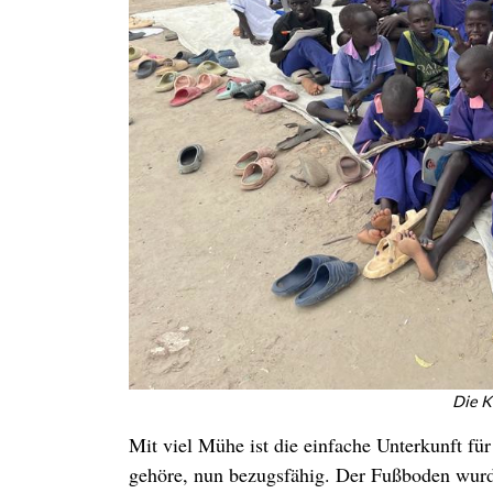
Die K
Mit viel Mühe ist die einfache Unterkunft fü
gehöre, nun bezugsfähig. Der Fußboden wur