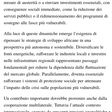
misure di austerità o a rinviare investimenti essenziali, con
conseguenze sociali immediate, come la riduzione dei
servizi pubblici o il ridimensionamento dei programmi di
sostegno alle fasce più vulnerabili.
Alla luce di queste dinamiche emerge l’esigenza di
ripensare le strategie di sviluppo africane in una
prospettiva più autonoma e sostenibile. Diversificare le
fonti energetiche, rafforzare le industrie locali e investire
nelle infrastrutture regionali rappresentano passaggi
fondamentali per ridurre la dipendenza dalle fluttuazioni
del mercato globale. Parallelamente, diventa essenziale
rafforzare i sistemi di protezione sociale per attenuare
l’impatto delle crisi sulle popolazioni più vulnerabili.
Un contributo importante dovrebbe provenire anche dalla
cooperazione multilaterale. Tuttavia l’attuale contesto
internazionale, segnato da crescenti tensioni geopolitiche e