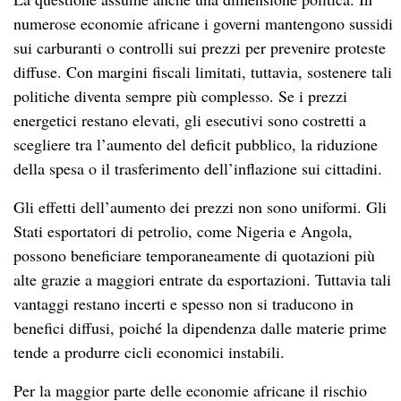
numerose economie africane i governi mantengono sussidi
sui carburanti o controlli sui prezzi per prevenire proteste
diffuse. Con margini fiscali limitati, tuttavia, sostenere tali
politiche diventa sempre più complesso. Se i prezzi
energetici restano elevati, gli esecutivi sono costretti a
scegliere tra l’aumento del deficit pubblico, la riduzione
della spesa o il trasferimento dell’inflazione sui cittadini.
Gli effetti dell’aumento dei prezzi non sono uniformi. Gli
Stati esportatori di petrolio, come Nigeria e Angola,
possono beneficiare temporaneamente di quotazioni più
alte grazie a maggiori entrate da esportazioni. Tuttavia tali
vantaggi restano incerti e spesso non si traducono in
benefici diffusi, poiché la dipendenza dalle materie prime
tende a produrre cicli economici instabili.
Per la maggior parte delle economie africane il rischio