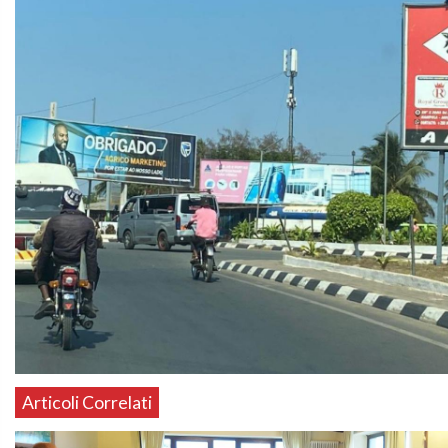
Articoli Correlati