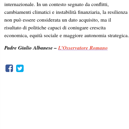
internazionale. In un contesto segnato da conflitti,
cambiamenti climatici e instabilità finanziaria, la resilienza
non può essere considerata un dato acquisito, ma il
risultato di politiche capaci di coniugare crescita
economica, equità sociale e maggiore autonomia strategica.
Padre Giulio Albanese –
L’Osservatore Romano