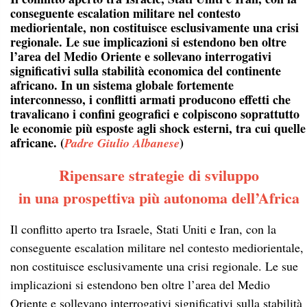
conseguente escalation militare nel contesto
mediorientale, non costituisce esclusivamente una crisi
regionale. Le sue implicazioni si estendono ben oltre
l’area del Medio Oriente e sollevano interrogativi
significativi sulla stabilità economica del continente
africano. In un sistema globale fortemente
interconnesso, i conflitti armati producono effetti che
travalicano i confini geografici e colpiscono soprattutto
le economie più esposte agli shock esterni, tra cui quelle
africane
. (
)
Padre Giulio Albanese
Ripensare strategie di sviluppo
in una prospettiva più autonoma dell’Africa
Il conflitto aperto tra Israele, Stati Uniti e Iran, con la
conseguente escalation militare nel contesto mediorientale,
non costituisce esclusivamente una crisi regionale. Le sue
implicazioni si estendono ben oltre l’area del Medio
Oriente e sollevano interrogativi significativi sulla stabilità