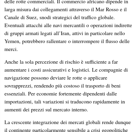
delle rotte commerciali. Il commercio africano dipende in
larga misura dai collegamenti attraverso il Mar Rosso e il
Canale di Suez, snodi strategici del traffico globale.
Eventuali attacchi alle navi mercantili o operazioni indirette
di gruppi armati legati all’Iran, attivi in particolare nello
Yemen, potrebbero rallentare o interrompere il flusso delle
merci.
Anche la sola percezione di rischio è sufficiente a far
aumentare i costi assicurativi e logistici. Le compagnie di
navigazione possono deviare le rotte o applicare
sovrapprezzi, rendendo più costoso il trasporto di beni
essenziali. Per economie fortemente dipendenti dalle
importazioni, tali variazioni si traducono rapidamente in
aumenti dei prezzi sul mercato interno.
La crescente integrazione dei mercati globali rende dunque
il continente particolarmente sensibile a crisi geopolitiche