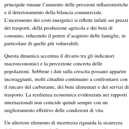
principale rimane l’aumento delle pressioni inflazionistiche
e il deterioramento della bilancia commerciale.
L’incremento dei costi energetici si riflette infatti sui prezzi
dei trasporti, della produzione agricola e dei beni di
consumo, riducendo il potere d’acquisto delle famiglie, in
particolare di quelle più vulnerabili.
Questa dinamica accentua il divario tra gli indicatori
macroeconomici e la percezione concreta delle
popolazioni. Sebbene i dati sulla crescita possano apparire
incoraggianti, molti cittadini continuano a confrontarsi con
il rincaro del carburante, dei beni alimentari e dei servizi di
trasporto. La resilienza economica evidenziata nei rapporti
internazionali non coincide quindi sempre con un
miglioramento effettivo delle condizioni di vita.
Un ulteriore elemento di incertezza riguarda la sicurezza