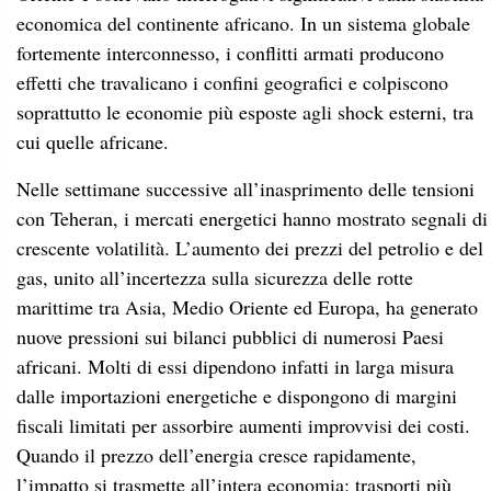
economica del continente africano. In un sistema globale
fortemente interconnesso, i conflitti armati producono
effetti che travalicano i confini geografici e colpiscono
soprattutto le economie più esposte agli shock esterni, tra
cui quelle africane
.
Nelle settimane successive all’inasprimento delle tensioni
con Teheran, i mercati energetici hanno mostrato segnali di
crescente volatilità. L’aumento dei prezzi del petrolio e del
gas, unito all’incertezza sulla sicurezza delle rotte
marittime tra Asia, Medio Oriente ed Europa, ha generato
nuove pressioni sui bilanci pubblici di numerosi Paesi
africani. Molti di essi dipendono infatti in larga misura
dalle importazioni energetiche e dispongono di margini
fiscali limitati per assorbire aumenti improvvisi dei costi.
Quando il prezzo dell’energia cresce rapidamente,
l’impatto si trasmette all’intera economia: trasporti più