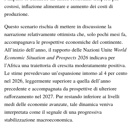
costosi, inflazione alimentare e aumento dei costi di
produzione.
Questo scenario rischia di mettere in discussione la
narrazione relativamente ottimista che, solo pochi mesi fa,
accompagnava le prospettive economiche del continente.
All’inizio dell’anno, il rapporto delle Nazioni Unite
World
Economic Situation and Prospects 2026
indicava per
l’Africa una traiettoria di crescita moderatamente positiva.
Le stime prevedevano un’espansione intorno al 4 per cento
nel 2026, leggermente superiore a quella dell’anno
precedente e accompagnata da prospettive di ulteriore
rafforzamento nel 2027. Pur restando inferiore ai livelli
medi delle economie avanzate, tale dinamica veniva
interpretata come il segnale di una progressiva
stabilizzazione macroeconomica.