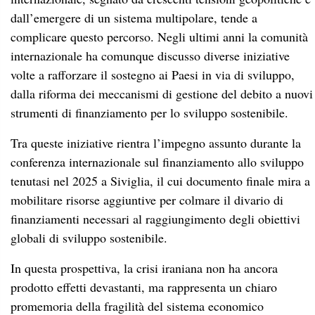
dall’emergere di un sistema multipolare, tende a
complicare questo percorso. Negli ultimi anni la comunità
internazionale ha comunque discusso diverse iniziative
volte a rafforzare il sostegno ai Paesi in via di sviluppo,
dalla riforma dei meccanismi di gestione del debito a nuovi
strumenti di finanziamento per lo sviluppo sostenibile.
Tra queste iniziative rientra l’impegno assunto durante la
conferenza internazionale sul finanziamento allo sviluppo
tenutasi nel 2025 a Siviglia, il cui documento finale mira a
mobilitare risorse aggiuntive per colmare il divario di
finanziamenti necessari al raggiungimento degli obiettivi
globali di sviluppo sostenibile.
In questa prospettiva, la crisi iraniana non ha ancora
prodotto effetti devastanti, ma rappresenta un chiaro
promemoria della fragilità del sistema economico