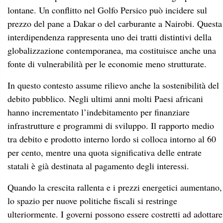
lontane. Un conflitto nel Golfo Persico può incidere sul
prezzo del pane a Dakar o del carburante a Nairobi. Questa
interdipendenza rappresenta uno dei tratti distintivi della
globalizzazione contemporanea, ma costituisce anche una
fonte di vulnerabilità per le economie meno strutturate.
In questo contesto assume rilievo anche la sostenibilità del
debito pubblico. Negli ultimi anni molti Paesi africani
hanno incrementato l’indebitamento per finanziare
infrastrutture e programmi di sviluppo. Il rapporto medio
tra debito e prodotto interno lordo si colloca intorno al 60
per cento, mentre una quota significativa delle entrate
statali è già destinata al pagamento degli interessi.
Quando la crescita rallenta e i prezzi energetici aumentano,
lo spazio per nuove politiche fiscali si restringe
ulteriormente. I governi possono essere costretti ad adottare