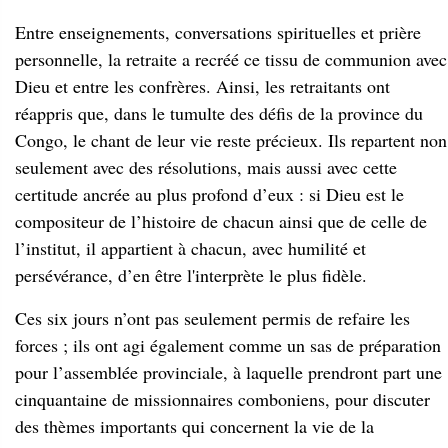
Entre enseignements, conversations spirituelles et prière
personnelle, la retraite a recréé ce tissu de communion avec
Dieu et entre les confrères. Ainsi, les retraitants ont
réappris que, dans le tumulte des défis de la province du
Congo, le chant de leur vie reste précieux. Ils repartent non
seulement avec des résolutions, mais aussi avec cette
certitude ancrée au plus profond d’eux : si Dieu est le
compositeur de l’histoire de chacun ainsi que de celle de
l’institut, il appartient à chacun, avec humilité et
persévérance, d’en être l'interprète le plus fidèle.
Ces six jours n’ont pas seulement permis de refaire les
forces ; ils ont agi également comme un sas de préparation
pour l’assemblée provinciale, à laquelle prendront part une
cinquantaine de missionnaires comboniens, pour discuter
des thèmes importants qui concernent la vie de la