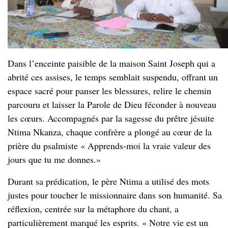
Dans l’enceinte paisible de la maison Saint Joseph qui a
abrité ces assises, le temps semblait suspendu, offrant un
espace sacré pour panser les blessures, relire le chemin
parcouru et laisser la Parole de Dieu féconder à nouveau
les cœurs. Accompagnés par la sagesse du prêtre jésuite
Ntima Nkanza, chaque confrère a plongé au cœur de la
prière du psalmiste « Apprends-moi la vraie valeur des
jours que tu me donnes.»
Durant sa prédication, le père Ntima a utilisé des mots
justes pour toucher le missionnaire dans son humanité. Sa
réflexion, centrée sur la métaphore du chant, a
particulièrement marqué les esprits. « Notre vie est un