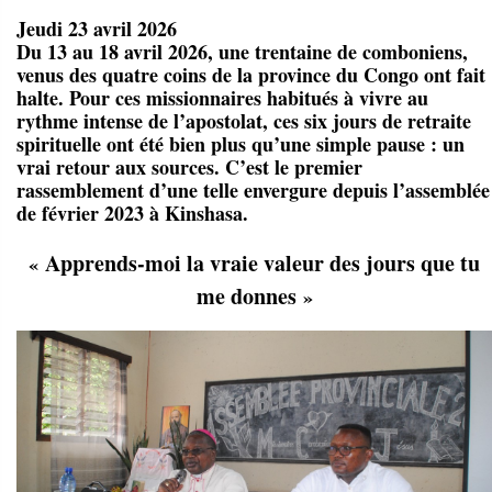
Jeudi 23 avril 2026
Du 13 au 18 avril 2026, une trentaine de comboniens,
venus des quatre coins de la province du Congo ont fait
halte. Pour ces missionnaires habitués à vivre au
rythme intense de l’apostolat, ces six jours de retraite
spirituelle ont été bien plus qu’une simple pause : un
vrai retour aux sources. C’est le premier
rassemblement d’une telle envergure depuis l’assemblée
de février 2023 à Kinshasa.
Apprends-moi la vraie valeur des jours que tu
«
me donnes
»