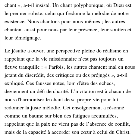
chant », a-t-il insisté. Un chant polyphonique, où Dieu est
le premier soliste, celui qui fredonne la mélodie de notre
existence. Nous chantons pour nous-mêmes ; les autres
chantent aussi pour nous par leur présence, leur soutien et
leur témoignage.
Le jésuite a ouvert une perspective pleine de réalisme en
rappelant que la vie missionnaire n’est pas toujours un
fleuve tranquille : « Parfois, les autres chantent mal en nous
jetant du discrédit, des critiques ou des préjugés », a-t-il
expliqué. Ces fausses notes, loin d'être des échecs,
deviennent un défi de charité. L’invitation est à chacun de
nous d'harmoniser le chant de sa propre vie pour lui
redonner la juste mélodie. Cet enseignement a résonné
comme un baume sur bien des fatigues accumulées,
rappelant que la paix ne vient pas de l’absence de conflit,
mais de la capacité à accorder son cœur à celui du Christ.