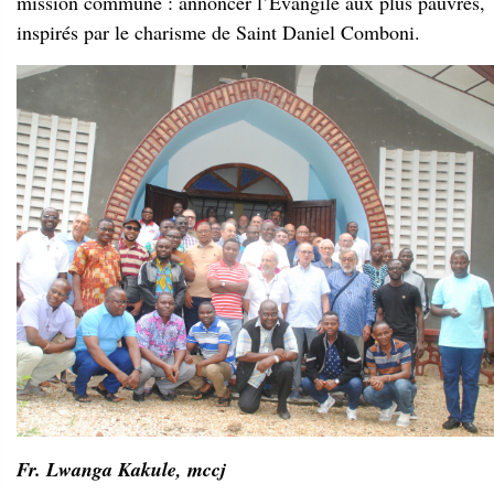
Fr. Lwanga Kakule, mccj