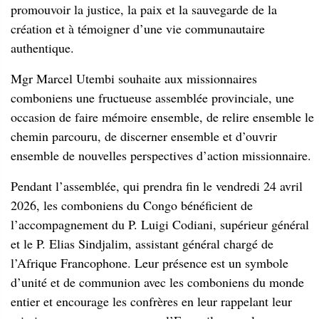
occasion de faire mémoire ensemble, de relire ensemble le
chemin parcouru, de discerner ensemble et d’ouvrir
ensemble de nouvelles perspectives d’action missionnaire.
Pendant l’assemblée, qui prendra fin le vendredi 24 avril
2026, les comboniens du Congo bénéficient de
l’accompagnement du P. Luigi Codiani, supérieur général
et le P. Elias Sindjalim, assistant général chargé de
l’Afrique Francophone. Leur présence est un symbole
d’unité et de communion avec les comboniens du monde
entier et encourage les confrères en leur rappelant leur
mission commune : annoncer l’Evangile aux plus pauvres,
inspirés par le charisme de Saint Daniel Comboni.