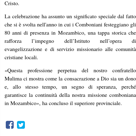
Cristo.
La celebrazione ha assunto un significato speciale dal fatto
che si è svolta nell'anno in cui i Comboniani festeggiano gli
80 anni di presenza in Mozambico, una tappa storica che
rafforza l’impegno dell’Istituto nell’opera di
evangelizzazione e di servizio missionario alle comunità
cristiane locali.
«Questa professione perpetua del nostro confratello
Mulima ci mostra come la consacrazione a Dio sia un dono
e, allo stesso tempo, un segno di speranza, perché
garantisce la continuità della nostra missione comboniana
in Mozambico», ha concluso il superiore provinciale.