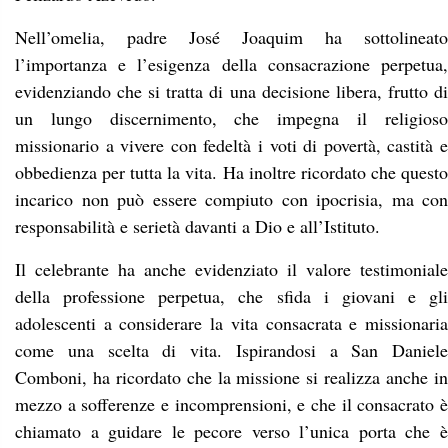
Nell’omelia, padre José Joaquim ha sottolineato
l’importanza e l’esigenza della consacrazione perpetua,
evidenziando che si tratta di una decisione libera, frutto di
un lungo discernimento, che impegna il religioso
missionario a vivere con fedeltà i voti di povertà, castità e
obbedienza per tutta la vita. Ha inoltre ricordato che questo
incarico non può essere compiuto con ipocrisia, ma con
responsabilità e serietà davanti a Dio e all’Istituto.
Il celebrante ha anche evidenziato il valore testimoniale
della professione perpetua, che sfida i giovani e gli
adolescenti a considerare la vita consacrata e missionaria
come una scelta di vita. Ispirandosi a San Daniele
Comboni, ha ricordato che la missione si realizza anche in
mezzo a sofferenze e incomprensioni, e che il consacrato è
chiamato a guidare le pecore verso l’unica porta che è