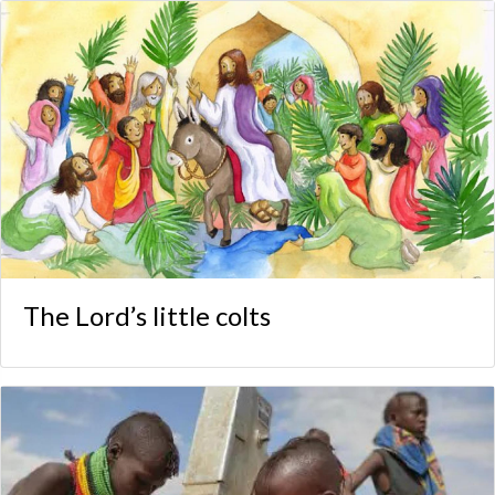
The Lord’s little colts