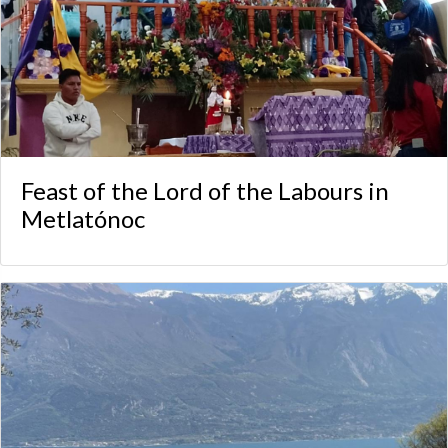
Feast of the Lord of the Labours in
Metlatónoc