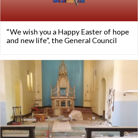
“We wish you a Happy Easter of hope
and new life”, the General Council