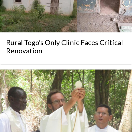
Rural Togo’s Only Clinic Faces Critical
Renovation