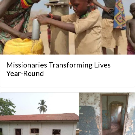
Missionaries Transforming Lives
Year-Round