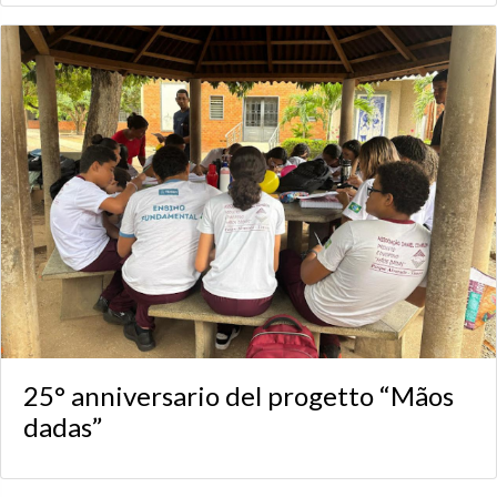
25° anniversario del progetto “Mãos
dadas”