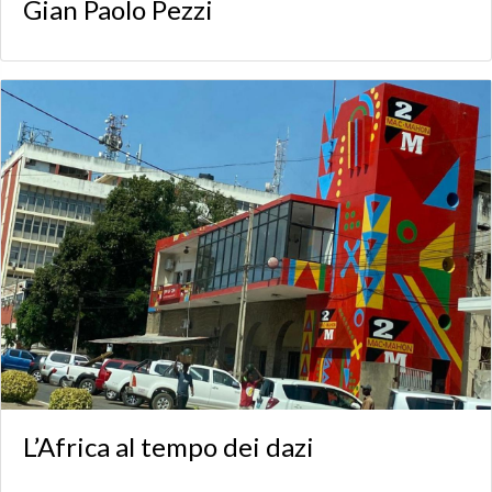
Gian Paolo Pezzi
L’Africa al tempo dei dazi