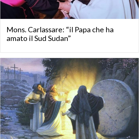
Mons. Carlassare: “il Papa che ha
amato il Sud Sudan”