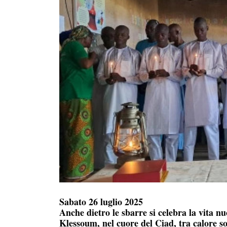
Sabato 26 luglio 2025
Anche dietro le sbarre si celebra la vita nu
Klessoum, nel cuore del Ciad, tra calore so