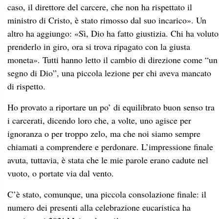
caso, il direttore del carcere, che non ha rispettato il
ministro di Cristo, è stato rimosso dal suo incarico». Un
altro ha aggiungo: «Sì, Dio ha fatto giustizia. Chi ha voluto
prenderlo in giro, ora si trova ripagato con la giusta
moneta». Tutti hanno letto il cambio di direzione come “un
segno di Dio”, una piccola lezione per chi aveva mancato
di rispetto.
Ho provato a riportare un po’ di equilibrato buon senso tra
i carcerati, dicendo loro che, a volte, uno agisce per
ignoranza o per troppo zelo, ma che noi siamo sempre
chiamati a comprendere e perdonare. L’impressione finale
avuta, tuttavia, è stata che le mie parole erano cadute nel
vuoto, o portate via dal vento.
C’è stato, comunque, una piccola consolazione finale: il
numero dei presenti alla celebrazione eucaristica ha