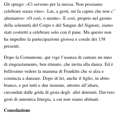
Gli spiego: «Ci servono per la messa. Non possiamo
celebrare senza vino». Lui, a gesti, mi fa capire che non c’’
alternativo: «O così, o niente». E così, proprio nel giorno
della solennità del Corpo e del Sangue del Signore, siamo
stati costretti a celebrare solo con il pane. Ma questo non
ha impedito la partecipazione gioiosa e corale dei 138
presenti.
Dopo la Comunione, qui vige l’usanza di cantare un inno
di ringraziamento, ben ritmato, che invita alla danza. Ed è
bellissimo vedere la mamma di Franklin che si alza e
comincia a danzare. Dopo di lei, anche il figlio, in abito
bianco, e poi tutti e due insieme, attorno all’altare,
circondati dalle grida di gioia degli altri detenuti. Davvero
gesti di autentica liturgia, a cui non siamo abituati.
Consolazione