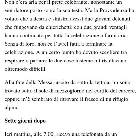
Non c’era aria per il prete celebrante, nonostante un
ventilatore posto sopra la sua testa. Ma la Provvidenza ha
voluto che a destra e sinistra avessi due giovani detenuti
che fungevano da chierichetti: con due grandi ventagli
hanno continuato per tutta la celebrazione a farmi aria.
Senza di loro, non ce l’avrei fatta a terminare la
celebrazione. A un certo punto ho dovuto scegliere tra
respirare o parlare: le due cose insieme mi risultavano
oltremodo difficili.
Alla fine della Messa, uscito da sotto la tettoia, mi sono
trovato sotto il sole di mezzogiorno nel cortile del carcere,
eppure m’è sembrato di ritrovare il fresco di un rifugio
alpino.
Sette giorni dopo
Ieri mattina, alle 7.00, ricevo una telefonata da un