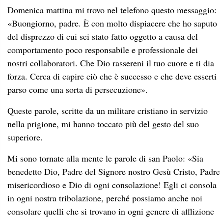
Domenica mattina mi trovo nel telefono questo messaggio:
«Buongiorno, padre. È con molto dispiacere che ho saputo
del disprezzo di cui sei stato fatto oggetto a causa del
comportamento poco responsabile e professionale dei
nostri collaboratori. Che Dio rassereni il tuo cuore e ti dia
forza. Cerca di capire ciò che è successo e che deve esserti
parso come una sorta di persecuzione».
Queste parole, scritte da un militare cristiano in servizio
nella prigione, mi hanno toccato più del gesto del suo
superiore.
Mi sono tornate alla mente le parole di san Paolo: «Sia
benedetto Dio, Padre del Signore nostro Gesù Cristo, Padre
misericordioso e Dio di ogni consolazione! Egli ci consola
in ogni nostra tribolazione, perché possiamo anche noi
consolare quelli che si trovano in ogni genere di afflizione