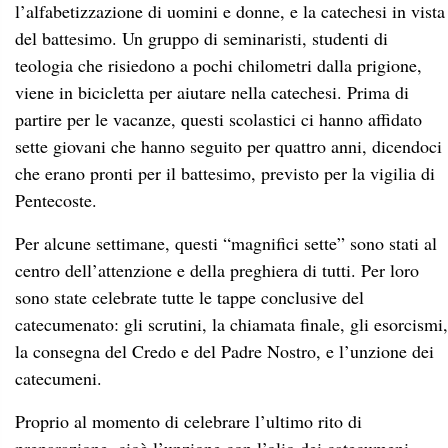
l’alfabetizzazione di uomini e donne, e la catechesi in vista
del battesimo. Un gruppo di seminaristi, studenti di
teologia che risiedono a pochi chilometri dalla prigione,
viene in bicicletta per aiutare nella catechesi. Prima di
partire per le vacanze, questi scolastici ci hanno affidato
sette giovani che hanno seguito per quattro anni, dicendoci
che erano pronti per il battesimo, previsto per la vigilia di
Pentecoste.
Per alcune settimane, questi “magnifici sette” sono stati al
centro dell’attenzione e della preghiera di tutti. Per loro
sono state celebrate tutte le tappe conclusive del
catecumenato: gli scrutini, la chiamata finale, gli esorcismi,
la consegna del Credo e del Padre Nostro, e l’unzione dei
catecumeni.
Proprio al momento di celebrare l’ultimo rito di