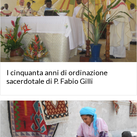
I cinquanta anni di ordinazione
sacerdotale di P. Fabio Gilli