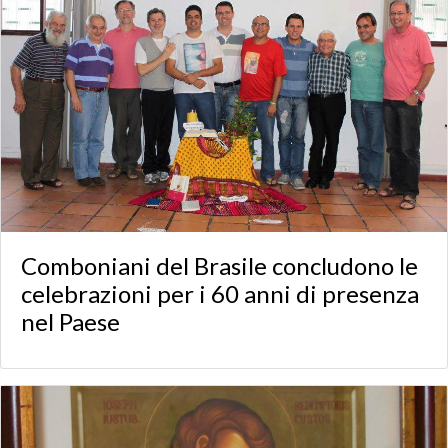
Comboniani del Brasile concludono le
celebrazioni per i 60 anni di presenza
nel Paese