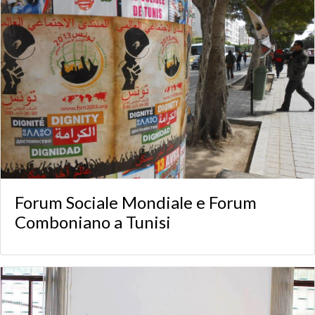
Forum Sociale Mondiale e Forum
Comboniano a Tunisi