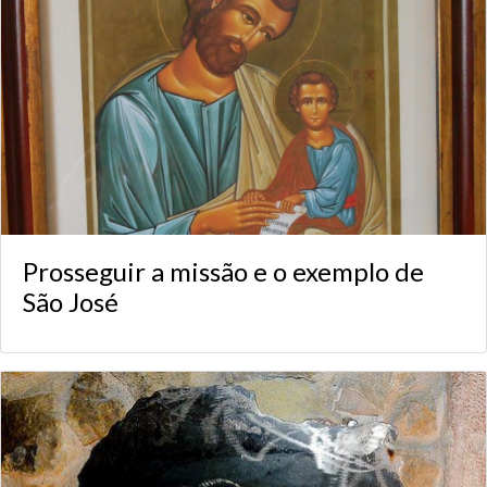
Prosseguir a missão e o exemplo de
São José