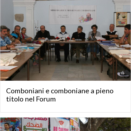
Comboniani e comboniane a pieno
titolo nel Forum