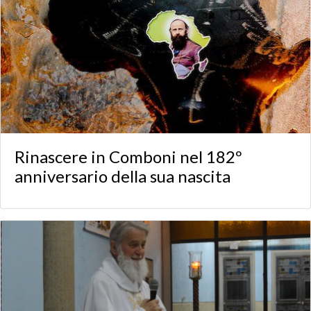
Rinascere in Comboni nel 182º
anniversario della sua nascita