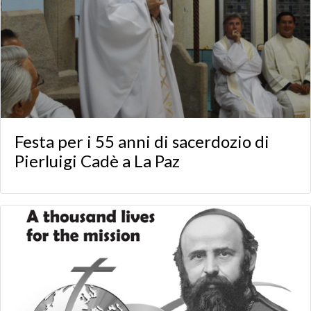
Festa per i 55 anni di sacerdozio di
Pierluigi Cadè a La Paz