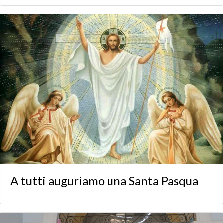
A tutti auguriamo una Santa Pasqua