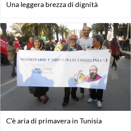
Una leggera brezza di dignità
C’è aria di primavera in Tunisia