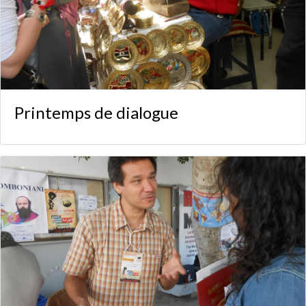
Printemps de dialogue