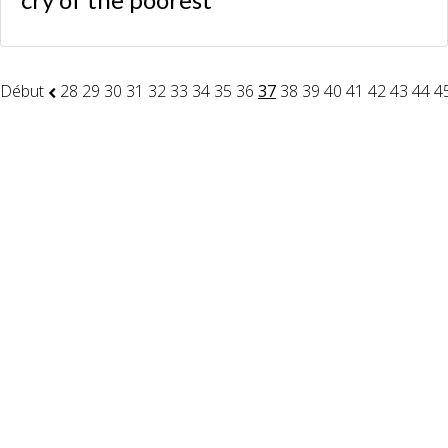
Début
28
29
30
31
32
33
34
35
36
37
38
39
40
41
42
43
44
4