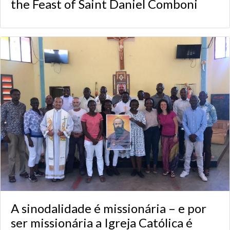
the Feast of Saint Daniel Comboni
A sinodalidade é missionária – e por
ser missionária a Igreja Católica é