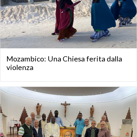
Mozambico: Una Chiesa ferita dalla
violenza