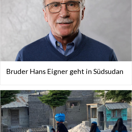
Bruder Hans Eigner geht in Südsudan