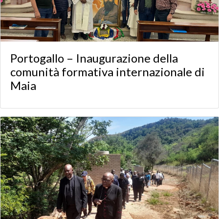
Portogallo – Inaugurazione della
comunità formativa internazionale di
Maia