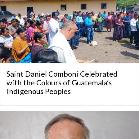
Saint Daniel Comboni Celebrated
with the Colours of Guatemala’s
Indigenous Peoples