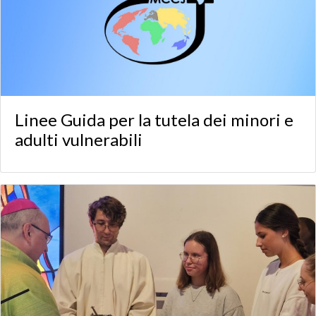
Linee Guida per la tutela dei minori e
adulti vulnerabili