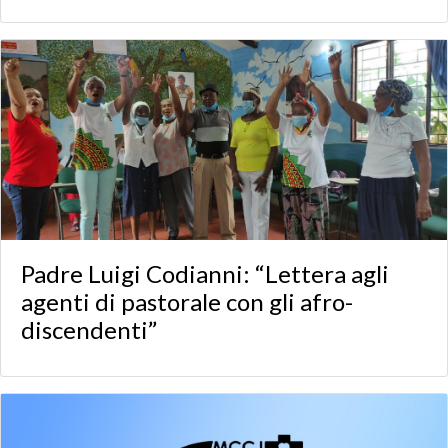
Padre Luigi Codianni: “Lettera agli
agenti di pastorale con gli afro-
discendenti”