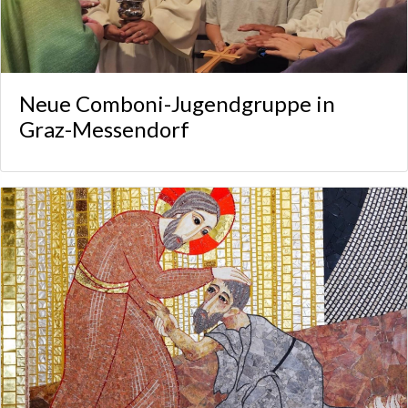
Neue Comboni-Jugendgruppe in
Graz-Messendorf