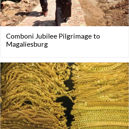
Comboni Jubilee Pilgrimage to
Magaliesburg