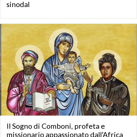
sinodal
Il Sogno di Comboni, profeta e
missionario appassionato dall’Africa