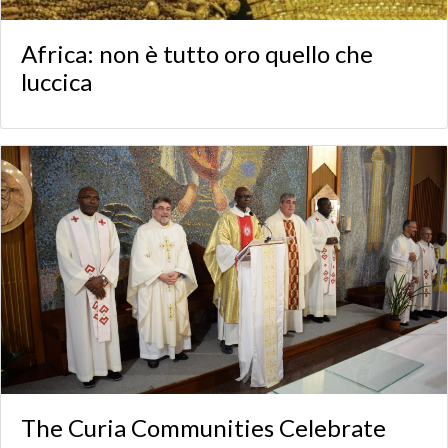
Africa: non è tutto oro quello che
luccica
The Curia Communities Celebrate