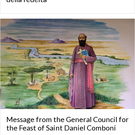
Message from the General Council for
the Feast of Saint Daniel Comboni