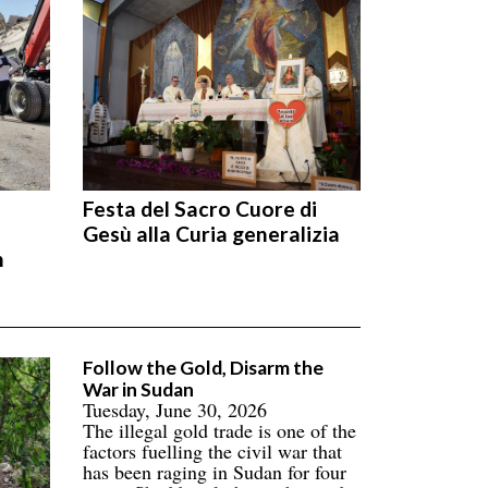
Festa del Sacro Cuore di
Gesù alla Curia generalizia
n
Follow the Gold, Disarm the
War in Sudan
Tuesday, June 30, 2026
The illegal gold trade is one of the
factors fuelling the civil war that
has been raging in Sudan for four