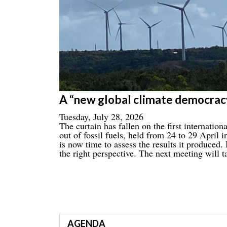
A “new global climate democracy
Tuesday, July 28, 2026
The curtain has fallen on the first internatio
out of fossil fuels, held from 24 to 29 April 
is now time to assess the results it produced
the right perspective. The next meeting will t
AGENDA