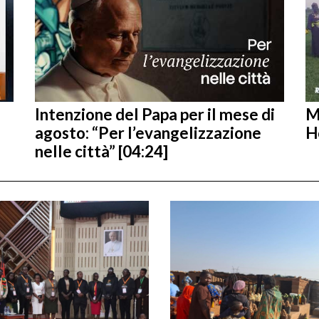
Intenzione del Papa per il mese di
M
agosto: “Per l’evangelizzazione
H
nelle città” [04:24]