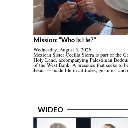
Mission: "Who Is He?"
Wednesday, August 5, 2026
Mexican Sister Cecilia Sierra is part of the
Holy Land, accompanying Palestinian Bedoui
of the West Bank. A presence that seeks to be
Jesus — made life in attitudes, gestures, and 
WIDEO