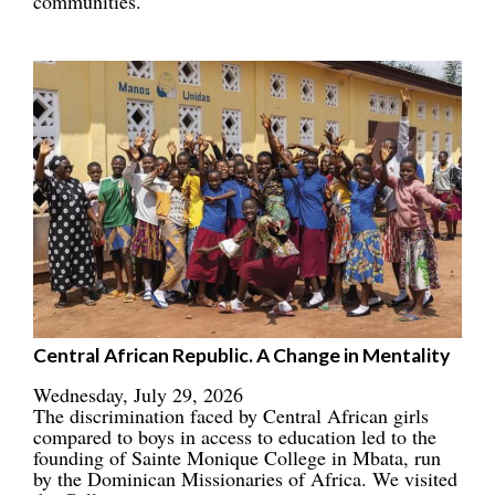
communities.
Central African Republic. A Change in Mentality
Wednesday, July 29, 2026
The discrimination faced by Central African girls
compared to boys in access to education led to the
founding of Sainte Monique College in Mbata, run
by the Dominican Missionaries of Africa. We visited