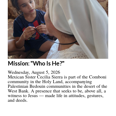
Mission: "Who Is He?"
Wednesday, August 5, 2026
Mexican Sister Cecilia Sierra is part of the Comboni
community in the Holy Land, accompanying
Palestinian Bedouin communities in the desert of the
West Bank. A presence that seeks to be, above all, a
witness to Jesus — made life in attitudes, gestures,
and deeds.