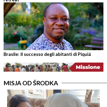
Brasile: Il successo degli abitanti di Piquiá
MISJA OD ŚRODKA