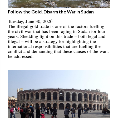
Follow the Gold, Disarm the War in Sudan
Tuesday, June 30, 2026
The illegal gold trade is one of the factors fuelling
the civil war that has been raging in Sudan for four
years. Shedding light on this trade – both legal and
illegal – will be a strategy for highlighting the
international responsibilities that are fuelling the
conflict and demanding that these causes of the war
be addressed.