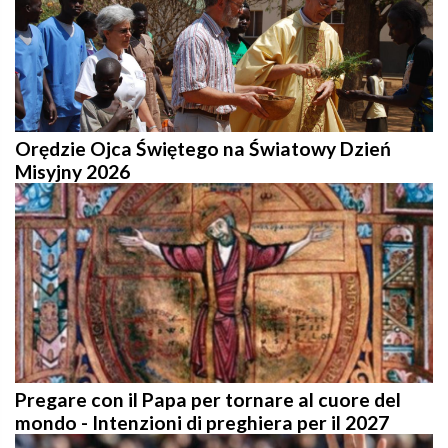
Orędzie Ojca Świętego na Światowy Dzień
Misyjny 2026
Pregare con il Papa per tornare al cuore del
mondo - Intenzioni di preghiera per il 2027