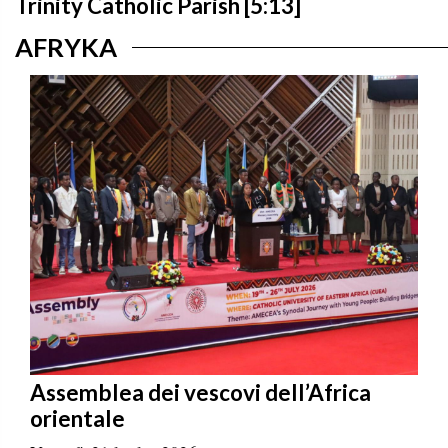
Trinity Catholic Parish [5:13]
AFRYKA
Assemblea dei vescovi dell’Africa
orientale