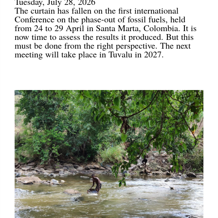
Tuesday, July 28, 2026
The curtain has fallen on the first international
Conference on the phase-out of fossil fuels, held
from 24 to 29 April in Santa Marta, Colombia. It is
now time to assess the results it produced. But this
must be done from the right perspective. The next
meeting will take place in Tuvalu in 2027.