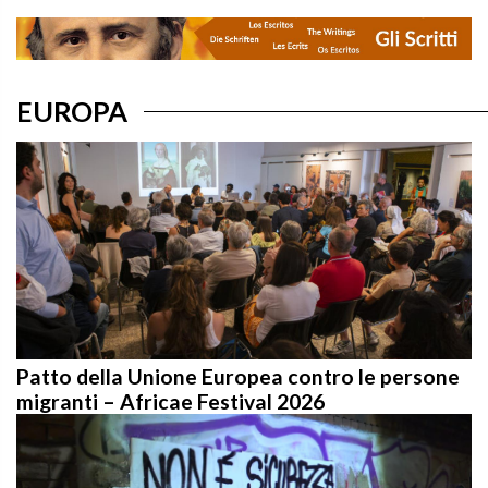
EUROPA
Patto della Unione Europea contro le persone
migranti – Africae Festival 2026