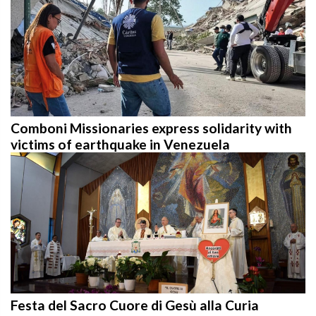
Comboni Missionaries express solidarity with
victims of earthquake in Venezuela
Festa del Sacro Cuore di Gesù alla Curia