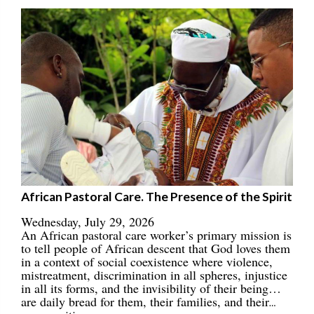
African Pastoral Care. The Presence of the Spirit
Wednesday, July 29, 2026
An African pastoral care worker’s primary mission is
to tell people of African descent that God loves them
in a context of social coexistence where violence,
mistreatment, discrimination in all spheres, injustice
in all its forms, and the invisibility of their being…
are daily bread for them, their families, and their