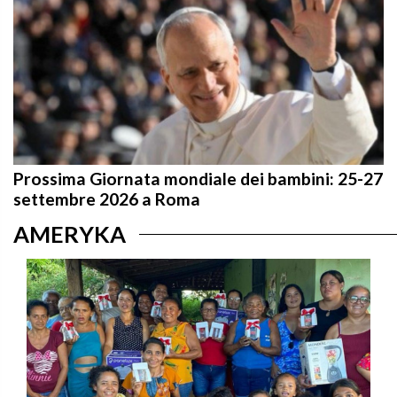
Prossima Giornata mondiale dei bambini: 25-27
settembre 2026 a Roma
AMERYKA