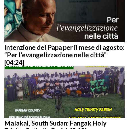
Intenzione del Papa per il mese di agosto:
“Per l’evangelizzazione nelle città”
[04:24]
Malakal, South Sudan: Fangak Holy