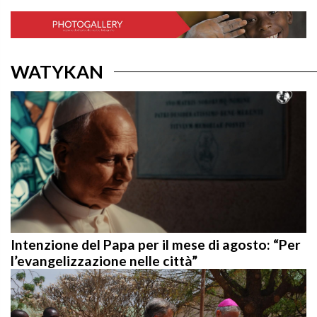
WATYKAN
Intenzione del Papa per il mese di agosto: “Per
l’evangelizzazione nelle città”