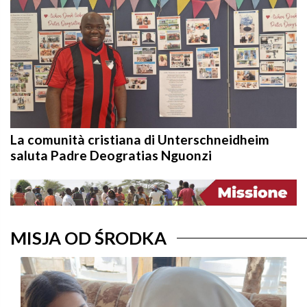
La comunità cristiana di Unterschneidheim
saluta Padre Deogratias Nguonzi
MISJA OD ŚRODKA