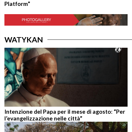
WATYKAN
Intenzione del Papa per il mese di agosto: “Per
l’evangelizzazione nelle città”