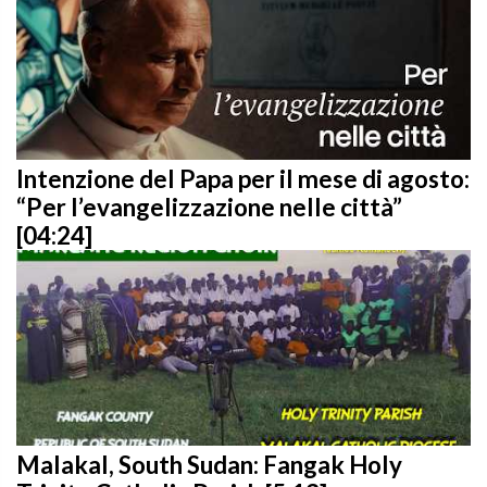
Intenzione del Papa per il mese di agosto:
“Per l’evangelizzazione nelle città”
[04:24]
Malakal, South Sudan: Fangak Holy