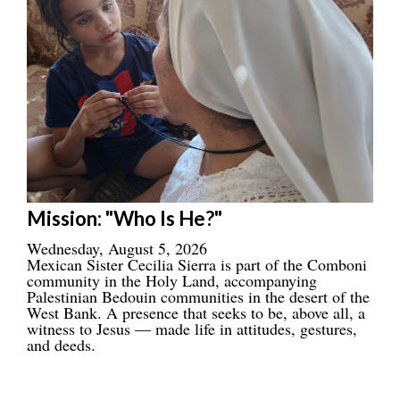
Mission: "Who Is He?"
Wednesday, August 5, 2026
Mexican Sister Cecilia Sierra is part of the Comboni
community in the Holy Land, accompanying
Palestinian Bedouin communities in the desert of the
West Bank. A presence that seeks to be, above all, a
witness to Jesus — made life in attitudes, gestures,
and deeds.