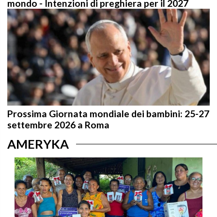
Prossima Giornata mondiale dei bambini: 25-27
settembre 2026 a Roma
AMERYKA