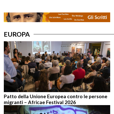
EUROPA
Patto della Unione Europea contro le persone
migranti – Africae Festival 2026