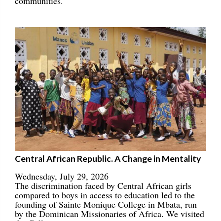
communities.
Central African Republic. A Change in Mentality
Wednesday, July 29, 2026
The discrimination faced by Central African girls
compared to boys in access to education led to the
founding of Sainte Monique College in Mbata, run
by the Dominican Missionaries of Africa. We visited