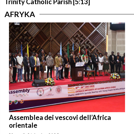
Trinity Catholic Parish [5:13]
AFRYKA
Assemblea dei vescovi dell’Africa
orientale