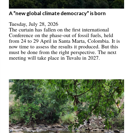
A “new global climate democracy” is born
Tuesday, July 28, 2026
The curtain has fallen on the first international
Conference on the phase-out of fossil fuels, held
from 24 to 29 April in Santa Marta, Colombia. It is
now time to assess the results it produced. But this
must be done from the right perspective. The next
meeting will take place in Tuvalu in 2027.