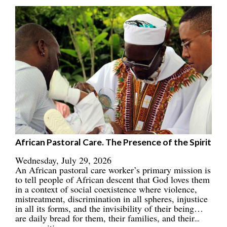
African Pastoral Care. The Presence of the Spirit
Wednesday, July 29, 2026
An African pastoral care worker’s primary mission is
to tell people of African descent that God loves them
in a context of social coexistence where violence,
mistreatment, discrimination in all spheres, injustice
in all its forms, and the invisibility of their being…
are daily bread for them, their families, and their