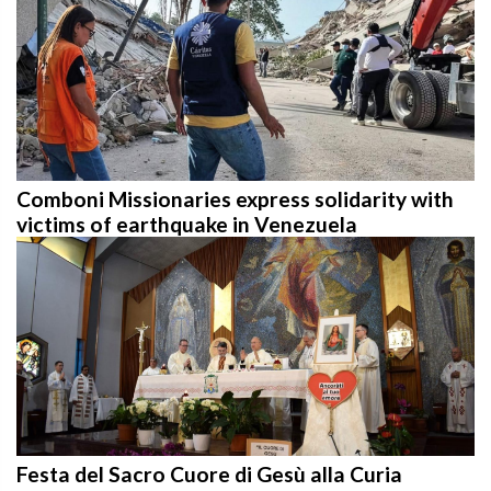
Comboni Missionaries express solidarity with
victims of earthquake in Venezuela
Festa del Sacro Cuore di Gesù alla Curia