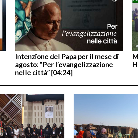
Intenzione del Papa per il mese di
M
agosto: “Per l’evangelizzazione
H
nelle città” [04:24]