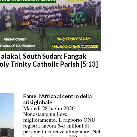
alakal, South Sudan: Fangak
oly Trinity Catholic Parish [5:13]
Fame: l’Africa al centro della
crisi globale
Martedì 28 luglio 2026
Nonostante un lieve
miglioramento, il rapporto ONU
registra ancora 645 milioni di
persone in carenza alimentare. Nel