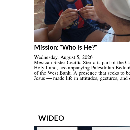
Mission: "Who Is He?"
Wednesday, August 5, 2026
Mexican Sister Cecilia Sierra is part of the
Holy Land, accompanying Palestinian Bedoui
of the West Bank. A presence that seeks to be
Jesus — made life in attitudes, gestures, and 
WIDEO