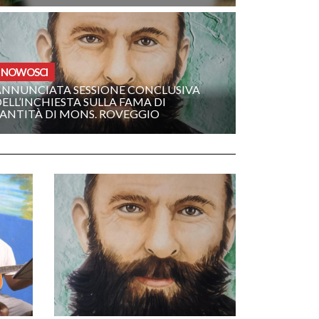
NOWOSCI
ANNUNCIATA SESSIONE CONCLUSIVA
ELL’INCHIESTA SULLA FAMA DI
SANTITÀ DI MONS. ROVEGGIO