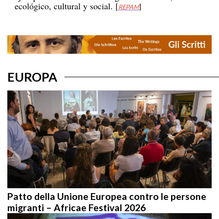
EUROPA
Patto della Unione Europea contro le persone
migranti – Africae Festival 2026