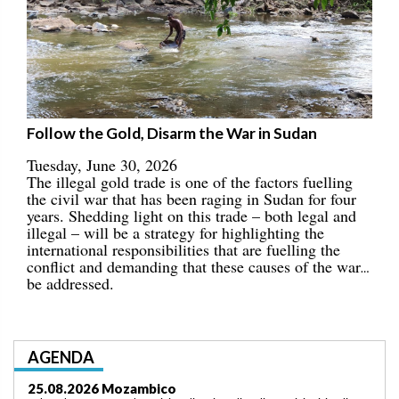
Follow the Gold, Disarm the War in Sudan
Tuesday, June 30, 2026
The illegal gold trade is one of the factors fuelling
the civil war that has been raging in Sudan for four
years. Shedding light on this trade – both legal and
illegal – will be a strategy for highlighting the
international responsibilities that are fuelling the
conflict and demanding that these causes of the war
be addressed.
AGENDA
03.09.2026 Lomé/Togo