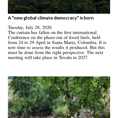
A “new global climate democracy” is born
Tuesday, July 28, 2026
The curtain has fallen on the first international
Conference on the phase-out of fossil fuels, held
from 24 to 29 April in Santa Marta, Colombia. It is
now time to assess the results it produced. But this
must be done from the right perspective. The next
meeting will take place in Tuvalu in 2027.