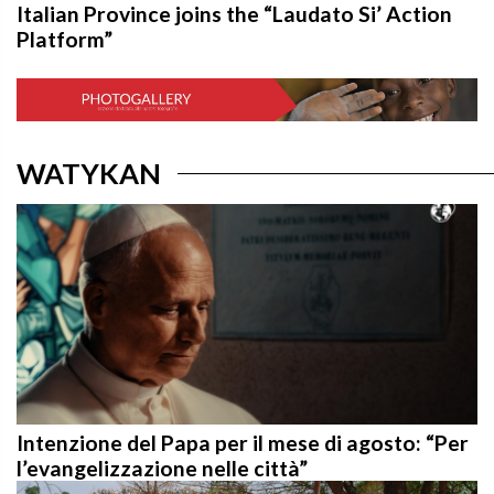
Platform”
WATYKAN
Intenzione del Papa per il mese di agosto: “Per
l’evangelizzazione nelle città”