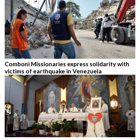
Comboni Missionaries express solidarity with
victims of earthquake in Venezuela