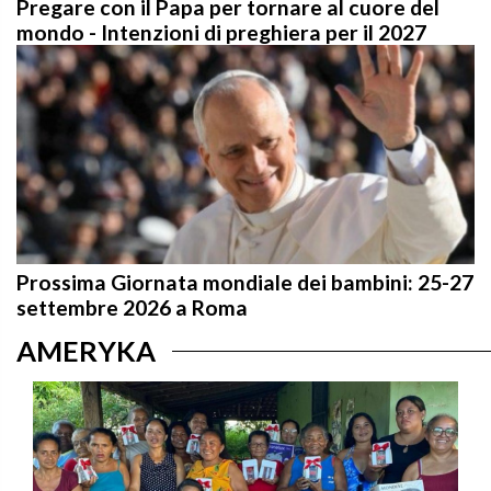
mondo - Intenzioni di preghiera per il 2027
Prossima Giornata mondiale dei bambini: 25-27
settembre 2026 a Roma
AMERYKA