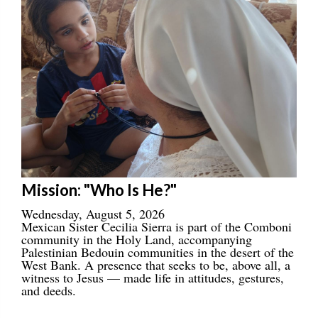
Mission: "Who Is He?"
Wednesday, August 5, 2026
Mexican Sister Cecilia Sierra is part of the Comboni
community in the Holy Land, accompanying
Palestinian Bedouin communities in the desert of the
West Bank. A presence that seeks to be, above all, a
witness to Jesus — made life in attitudes, gestures,
and deeds.