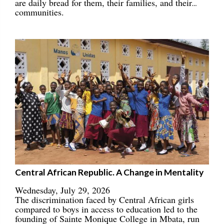
are daily bread for them, their families, and their
communities.
Central African Republic. A Change in Mentality
Wednesday, July 29, 2026
The discrimination faced by Central African girls
compared to boys in access to education led to the
founding of Sainte Monique College in Mbata, run