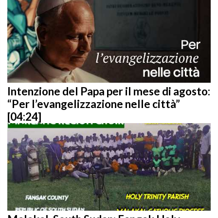
Intenzione del Papa per il mese di agosto:
“Per l’evangelizzazione nelle città”
[04:24]