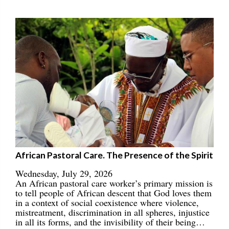
African Pastoral Care. The Presence of the Spirit
Wednesday, July 29, 2026
An African pastoral care worker’s primary mission is
to tell people of African descent that God loves them
in a context of social coexistence where violence,
mistreatment, discrimination in all spheres, injustice
in all its forms, and the invisibility of their being…