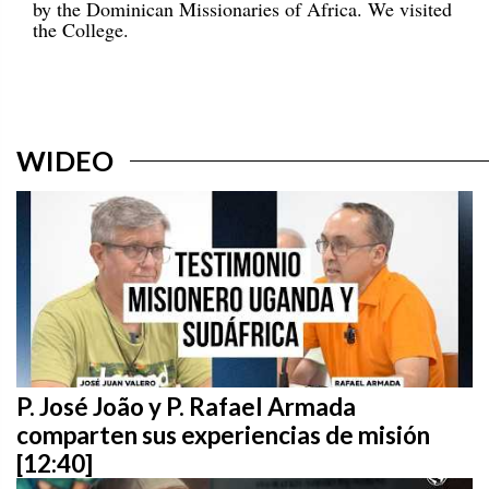
by the Dominican Missionaries of Africa. We visited
the College.
WIDEO
P. José João y P. Rafael Armada
comparten sus experiencias de misión
[12:40]