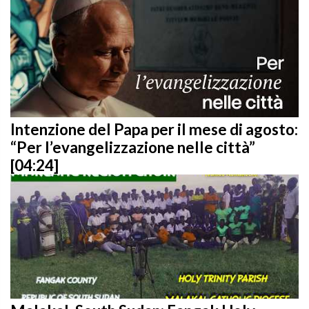
Intenzione del Papa per il mese di agosto:
“Per l’evangelizzazione nelle città”
[04:24]