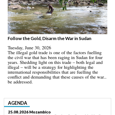
Follow the Gold, Disarm the War in Sudan
Tuesday, June 30, 2026
The illegal gold trade is one of the factors fuelling
the civil war that has been raging in Sudan for four
years. Shedding light on this trade – both legal and
illegal – will be a strategy for highlighting the
international responsibilities that are fuelling the
conflict and demanding that these causes of the war
be addressed.
AGENDA
03.09.2026 Lomé/Togo