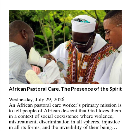
African Pastoral Care. The Presence of the Spirit
Wednesday, July 29, 2026
An African pastoral care worker’s primary mission is
to tell people of African descent that God loves them
in a context of social coexistence where violence,
mistreatment, discrimination in all spheres, injustice
in all its forms, and the invisibility of their being…