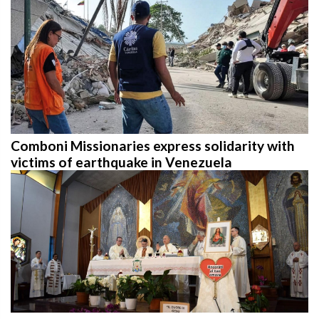
Comboni Missionaries express solidarity with
victims of earthquake in Venezuela