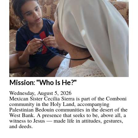
Mission: "Who Is He?"
Wednesday, August 5, 2026
Mexican Sister Cecilia Sierra is part of the Comboni
community in the Holy Land, accompanying
Palestinian Bedouin communities in the desert of the
West Bank. A presence that seeks to be, above all, a
witness to Jesus — made life in attitudes, gestures,
and deeds.