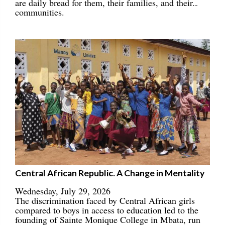
are daily bread for them, their families, and their
communities.
Central African Republic. A Change in Mentality
Wednesday, July 29, 2026
The discrimination faced by Central African girls
compared to boys in access to education led to the
founding of Sainte Monique College in Mbata, run