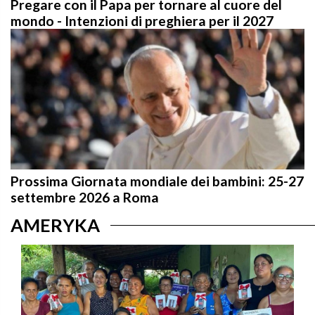
mondo - Intenzioni di preghiera per il 2027
Prossima Giornata mondiale dei bambini: 25-27
settembre 2026 a Roma
AMERYKA