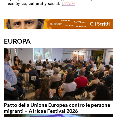
EUROPA
Patto della Unione Europea contro le persone
migranti – Africae Festival 2026