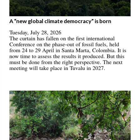
A “new global climate democracy” is born
Tuesday, July 28, 2026
The curtain has fallen on the first international
Conference on the phase-out of fossil fuels, held
from 24 to 29 April in Santa Marta, Colombia. It is
now time to assess the results it produced. But this
must be done from the right perspective. The next
meeting will take place in Tuvalu in 2027.