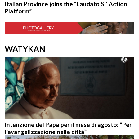
Platform”
WATYKAN
Intenzione del Papa per il mese di agosto: “Per
l’evangelizzazione nelle città”