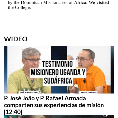
by the Dominican Missionaries of Africa. We visited
the College.
WIDEO
P. José João y P. Rafael Armada
comparten sus experiencias de misión
[12:40]