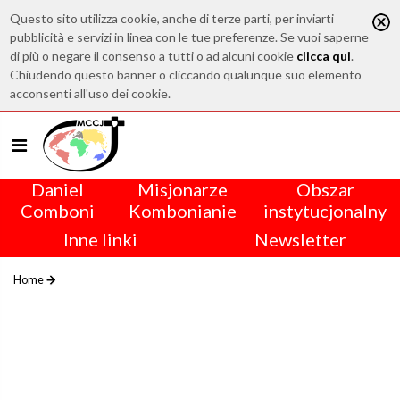
Questo sito utilizza cookie, anche di terze parti, per inviarti
pubblicità e servizi in linea con le tue preferenze. Se vuoi saperne
di più o negare il consenso a tutti o ad alcuni cookie
clicca qui
.
Chiudendo questo banner o cliccando qualunque suo elemento
acconsenti all'uso dei cookie.
Daniel
Misjonarze
Obszar
Comboni
Kombonianie
instytucjonalny
Inne linki
Newsletter
Home