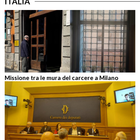
Missione tra le mura del carcere a Milano