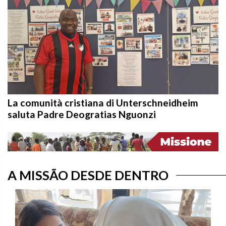
La comunità cristiana di Unterschneidheim
saluta Padre Deogratias Nguonzi
A MISSÃO DESDE DENTRO