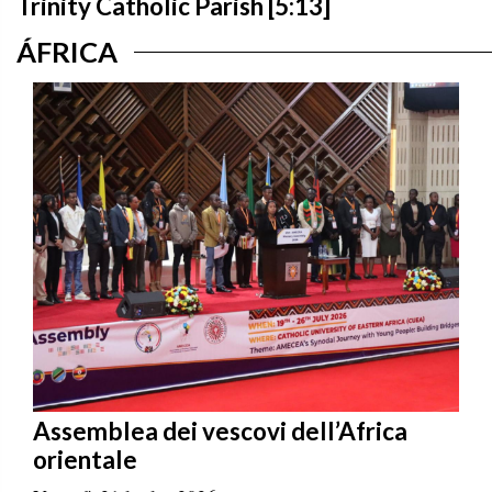
Trinity Catholic Parish [5:13]
ÁFRICA
Assemblea dei vescovi dell’Africa
orientale