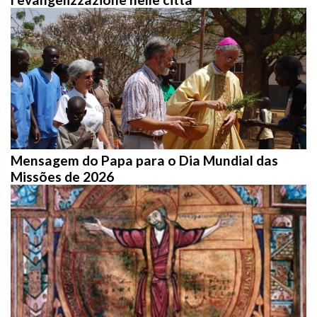
Mensagem do Papa para o Dia Mundial das
Missões de 2026