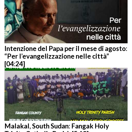
Intenzione del Papa per il mese di agosto:
“Per l’evangelizzazione nelle città”
[04:24]
Malakal, South Sudan: Fangak Holy