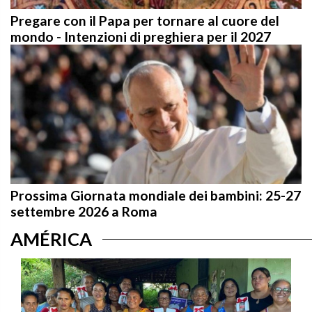
Pregare con il Papa per tornare al cuore del
mondo - Intenzioni di preghiera per il 2027
Prossima Giornata mondiale dei bambini: 25-27
settembre 2026 a Roma
AMÉRICA