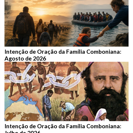
Intenção de Oração da Família Comboniana:
Agosto de 2026
Intenção de Oração da Família Comboniana:
Julho de 2026