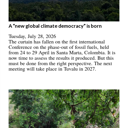
A “new global climate democracy” is born
Tuesday, July 28, 2026
The curtain has fallen on the first international
Conference on the phase-out of fossil fuels, held
from 24 to 29 April in Santa Marta, Colombia. It is
now time to assess the results it produced. But this
must be done from the right perspective. The next
meeting will take place in Tuvalu in 2027.