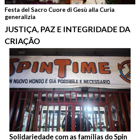
Festa del Sacro Cuore di Gesù alla Curia
generalizia
JUSTIÇA, PAZ E INTEGRIDADE DA
CRIAÇÃO
Solidariedade com as famílias do Spin