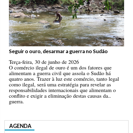
Seguir o ouro, desarmar a guerra no Sudão
Terça-feira, 30 de junho de 2026
O comércio ilegal de ouro é um dos fatores que
alimentam a guerra civil que assola o Sudão há
quatro anos. Trazer à luz este comércio, tanto legal
como ilegal, será uma estratégia para revelar as
responsabilidades internacionais que alimentam o
conflito e exigir a eliminação destas causas da
guerra.
AGENDA