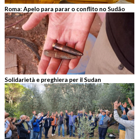
Roma: Apelo para parar o conflito no Sudão
Solidarietà e preghiera per il Sudan