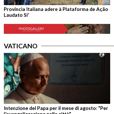
Província Italiana adere à Plataforma de Ação
Laudato Si’
VATICANO
Intenzione del Papa per il mese di agosto: “Per
l’evangelizzazione nelle città”