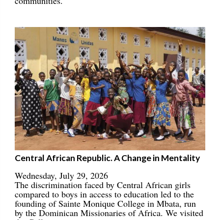
communities.
Central African Republic. A Change in Mentality
Wednesday, July 29, 2026
The discrimination faced by Central African girls
compared to boys in access to education led to the
founding of Sainte Monique College in Mbata, run
by the Dominican Missionaries of Africa. We visited