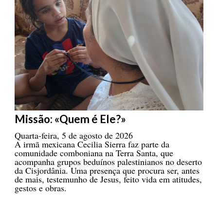
Missão: «Quem é Ele?»
Quarta-feira, 5 de agosto de 2026
A irmã mexicana Cecilia Sierra faz parte da
comunidade comboniana na Terra Santa, que
acompanha grupos beduínos palestinianos no deserto
da Cisjordânia. Uma presença que procura ser, antes
de mais, testemunho de Jesus, feito vida em atitudes,
gestos e obras.