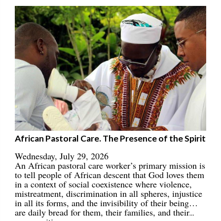
African Pastoral Care. The Presence of the Spirit
Wednesday, July 29, 2026
An African pastoral care worker’s primary mission is
to tell people of African descent that God loves them
in a context of social coexistence where violence,
mistreatment, discrimination in all spheres, injustice
in all its forms, and the invisibility of their being…
are daily bread for them, their families, and their