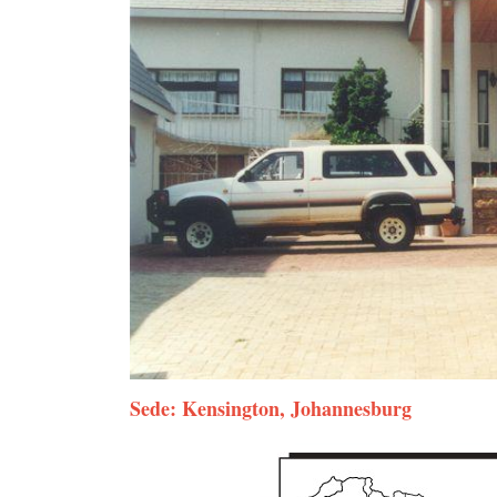
Sede: Kensington, Johannesburg