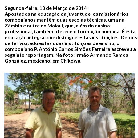
Segunda-feira, 10 de Março de 2014
Apostados na educação da juventude, os missionários
combonianos mantêm duas escolas técnicas, uma na
Zâmbia e outra no Malauí, que, além do ensino
profissional, também oferecem formação humana. É esta
educação integral que distingue estas instituições. Depois
de ter visitado estas duas instituições de ensino, o
comboniano P. António Carlos Simões Ferreira escreveu a
seguinte reportagem. Na foto: Irmão Armando Ramos
González, mexicano, em Chikowa.