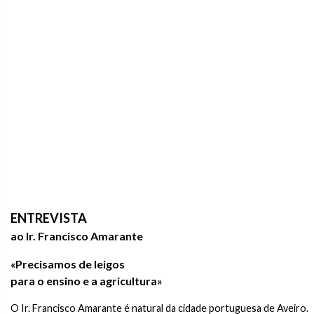
ENTREVISTA
ao Ir. Francisco Amarante
Precisamos de leigos
«
para o ensino e a agricultura
»
O Ir. Francisco Amarante é natural da cidade portuguesa de Aveiro.