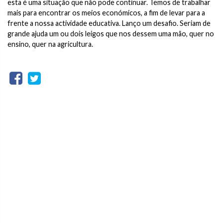
esta é uma situação que não pode continuar. Temos de trabalhar
mais para encontrar os meios económicos, a fim de levar para a
frente a nossa actividade educativa. Lanço um desafio. Seriam de
grande ajuda um ou dois leigos que nos dessem uma mão, quer no
ensino, quer na agricultura.