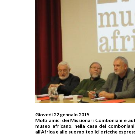
Giovedì 22 gennaio 2015
Molti amici dei Missionari Comboniani e aut
museo africano, nella casa dei comboniani
all’Africa e alle sue molteplici e ricche espre