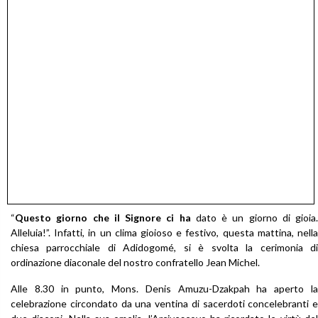
“
Questo giorno che il Signore ci ha
dato è un giorno di gioia.
Alleluia!”. Infatti, in un clima gioioso e festivo, questa mattina, nella
chiesa parrocchiale di Adidogomé, si è svolta la cerimonia di
ordinazione diaconale del nostro confratello Jean Michel.
Alle 8.30 in punto, Mons. Denis Amuzu-Dzakpah ha aperto la
celebrazione circondato da una ventina di sacerdoti concelebranti e