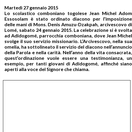
Martedì 27 gennaio 2015
Lo scolastico comboniano togolese Jean Michel Adom
Essosolam è stato ordinato diacono per l’imposizione
delle mani di Mons. Denis Amuzu-Dzakpah, arcivescovo di
Lomé, sabato 24 gennaio 2015. La celebrazione si è svolta
ad Adidogomé, parrocchia comboniana, dove Jean Michel
svolge il suo servizio missionario. L’Arcivescovo, nella sua
omelia, ha sottolineato il servizio del diacono nell’annuncio
della Parola e nella carità. Nell’anno della vita consacrata,
quest’ordinazione vuole essere una testimonianza, un
esempio, per tanti giovani di Adidogomé, affinché siano
aperti alla voce del Signore che chiama.