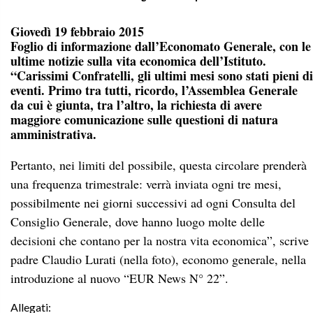
Giovedì 19 febbraio 2015
Foglio di informazione dall’Economato Generale, con le
ultime notizie sulla vita economica dell’Istituto.
“Carissimi Confratelli, gli ultimi mesi sono stati pieni di
eventi. Primo tra tutti, ricordo, l’Assemblea Generale
da cui è giunta, tra l’altro, la richiesta di avere
maggiore comunicazione sulle questioni di natura
amministrativa.
Pertanto, nei limiti del possibile, questa circolare prenderà
una frequenza trimestrale: verrà inviata ogni tre mesi,
possibilmente nei giorni successivi ad ogni Consulta del
Consiglio Generale, dove hanno luogo molte delle
decisioni che contano per la nostra vita economica”, scrive
padre Claudio Lurati (nella foto), economo generale, nella
introduzione al nuovo “EUR News N° 22”.
Allegati: