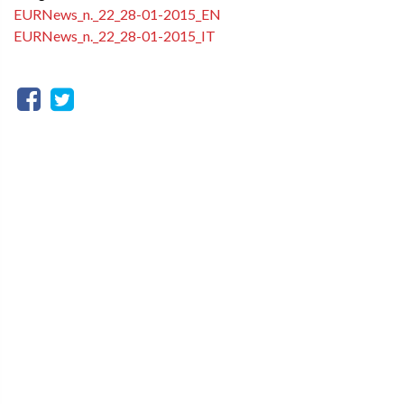
EURNews_n._22_28-01-2015_EN
EURNews_n._22_28-01-2015_IT