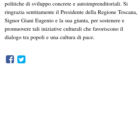
politiche di sviluppo concrete e autoimprenditoriali. Si
ringrazia sentitamente il Presidente della Regione Toscana,
Signor Giani Eugenio e la sua giunta, per sostenere e
promuovere tali iniziative culturali che favoriscono il
dialogo tra popoli e una cultura di pace.