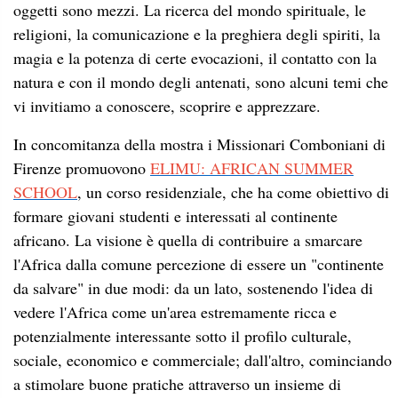
oggetti sono mezzi. La ricerca del mondo spirituale, le
religioni, la comunicazione e la preghiera degli spiriti, la
magia e la potenza di certe evocazioni, il contatto con la
natura e con il mondo degli antenati, sono alcuni temi che
vi invitiamo a conoscere, scoprire e apprezzare.
In concomitanza della mostra i Missionari Comboniani di
Firenze promuovono
ELIMU: AFRICAN SUMMER
SCHOOL
, un corso residenziale, che ha come obiettivo di
formare giovani studenti e interessati al continente
africano. La visione è quella di contribuire a smarcare
l'Africa dalla comune percezione di essere un "continente
da salvare" in due modi: da un lato, sostenendo l'idea di
vedere l'Africa come un'area estremamente ricca e
potenzialmente interessante sotto il profilo culturale,
sociale, economico e commerciale; dall'altro, cominciando
a stimolare buone pratiche attraverso un insieme di