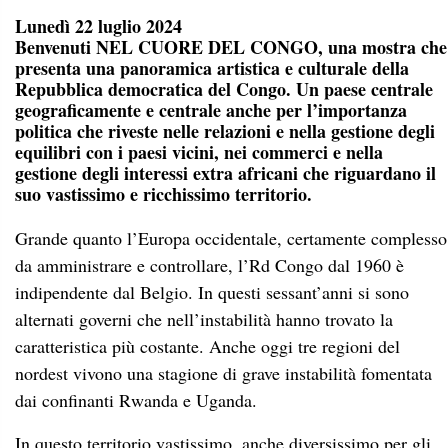
Lunedì 22 luglio 2024
Benvenuti NEL CUORE DEL CONGO, una mostra che
presenta una panoramica artistica e culturale della
Repubblica democratica del Congo. Un paese centrale
geograficamente e centrale anche per l’importanza
politica che riveste nelle relazioni e nella gestione degli
equilibri con i paesi vicini, nei commerci e nella
gestione degli interessi extra africani che riguardano il
suo vastissimo e ricchissimo territorio.
Grande quanto l’Europa occidentale, certamente complesso
da amministrare e controllare, l’Rd Congo dal 1960 è
indipendente dal Belgio. In questi sessant’anni si sono
alternati governi che nell’instabilità hanno trovato la
caratteristica più costante. Anche oggi tre regioni del
nordest vivono una stagione di grave instabilità fomentata
dai confinanti Rwanda e Uganda.
In questo territorio vastissimo, anche diversissimo per gli