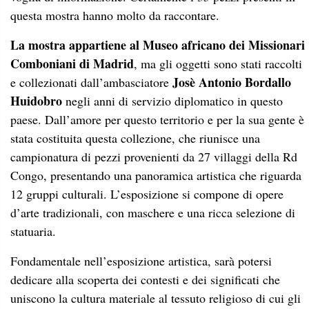
questa mostra hanno molto da raccontare.
La mostra appartiene al Museo africano
dei
Missionari
Comboniani di Madrid
, ma gli oggetti sono stati raccolti
Josè Antonio Bordallo
e collezionati dall’ambasciatore
Huidobro
negli anni di servizio diplomatico in questo
paese. Dall’amore per questo territorio e per la sua gente è
stata costituita questa collezione, che riunisce una
campionatura di pezzi provenienti da 27 villaggi della Rd
Congo, presentando una panoramica artistica che riguarda
12 gruppi culturali. L’esposizione si compone di opere
d’arte tradizionali, con maschere e una ricca selezione di
statuaria.
Fondamentale nell’esposizione artistica, sarà potersi
dedicare alla scoperta dei contesti e dei significati che
uniscono la cultura materiale al tessuto religioso di cui gli