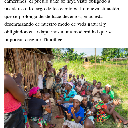
camerunés, el pueblo baka se haya visto obligado a
instalarse a lo largo de los caminos. La nueva situación,
que se prolonga desde hace decenios, «nos está
desenraizando de nuestro modo de vida natural y
obligándonos a adaptarnos a una modernidad que se
impone», aseguro Timothée.