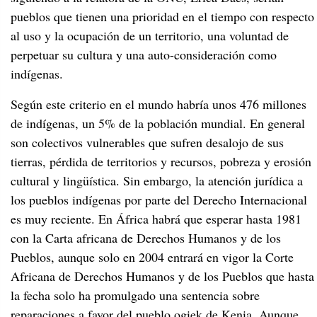
pueblos que tienen una prioridad en el tiempo con respecto
al uso y la ocupación de un territorio, una voluntad de
perpetuar su cultura y una auto-consideración como
indígenas.
Según este criterio en el mundo habría unos 476 millones
de indígenas, un 5% de la población mundial. En general
son colectivos vulnerables que sufren desalojo de sus
tierras, pérdida de territorios y recursos, pobreza y erosión
cultural y lingüística. Sin embargo, la atención jurídica a
los pueblos indígenas por parte del Derecho Internacional
es muy reciente. En África habrá que esperar hasta 1981
con la Carta africana de Derechos Humanos y de los
Pueblos, aunque solo en 2004 entrará en vigor la Corte
Africana de Derechos Humanos y de los Pueblos que hasta
la fecha solo ha promulgado una sentencia sobre
reparaciones a favor del pueblo ogiek de Kenia. Aunque