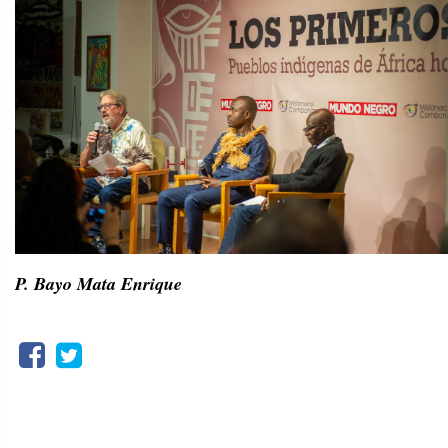
P. Bayo Mata Enrique