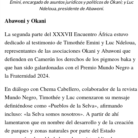
Emini, encargado de asuntos jurídicos y políticos de Okani; y Luc
Ndeloua, presidente de Abawoni.
Abawoni y Okani
La segunda parte del XXXVII Encuentro África estuvo
dedicado al testimonio de Timothée Emini y Luc Ndeloua,
representantes de las asociaciones Okani y Abawoni que
defienden en Camerún los derechos de los pigmeos baka y
que han sido galardonadas con el Premio Mundo Negro a
la Fraternidad 2024.
En diálogo con Chema Cabellero, colaborador de la revista
Mundo Negro, Timothée y Luc comenzaron su mensaje
definiéndose como «Pueblos de la Selva», afirmando
incluso: «la Selva somos nosotros». A partir de ahí
lamentaron que en nombre del desarrollo y de la creación
de parques y zonas naturales por parte del Estado