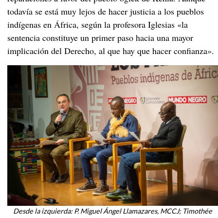
todavía se está muy lejos de hacer justicia a los pueblos
indígenas en África, según la profesora Iglesias «la
sentencia constituye un primer paso hacia una mayor
implicación del Derecho, al que hay que hacer confianza».
Desde la izquierda: P. Miguel Ángel Llamazares, MCCJ; Timothée