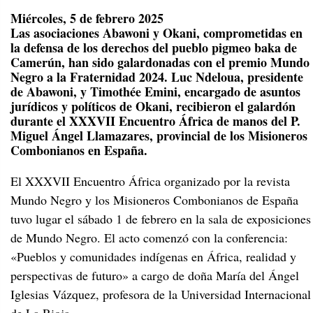
Miércoles, 5 de febrero 2025
Las asociaciones Abawoni y Okani, comprometidas en
la defensa de los derechos del pueblo pigmeo baka de
Camerún, han sido galardonadas con el premio Mundo
Negro a la Fraternidad 2024. Luc Ndeloua, presidente
de Abawoni, y Timothée Emini, encargado de asuntos
jurídicos y políticos de Okani, recibieron el galardón
durante el XXXVII Encuentro África de manos del P.
Miguel Ángel Llamazares, provincial de los Misioneros
Combonianos en España.
El XXXVII Encuentro África organizado por la revista
Mundo Negro y los Misioneros Combonianos de España
tuvo lugar el sábado 1 de febrero en la sala de exposiciones
de Mundo Negro. El acto comenzó con la conferencia:
«Pueblos y comunidades indígenas en África, realidad y
perspectivas de futuro» a cargo de doña María del Ángel
Iglesias Vázquez, profesora de la Universidad Internacional