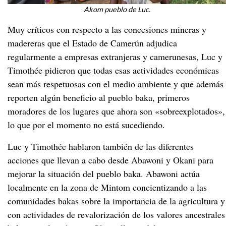
Akom pueblo de Luc.
Muy críticos con respecto a las concesiones mineras y
madereras que el Estado de Camerún adjudica
regularmente a empresas extranjeras y camerunesas, Luc y
Timothée pidieron que todas esas actividades económicas
sean más respetuosas con el medio ambiente y que además
reporten algún beneficio al pueblo baka, primeros
moradores de los lugares que ahora son «sobreexplotados»,
lo que por el momento no está sucediendo.
Luc y Timothée hablaron también de las diferentes
acciones que llevan a cabo desde Abawoni y Okani para
mejorar la situación del pueblo baka. Abawoni actúa
localmente en la zona de Mintom concientizando a las
comunidades bakas sobre la importancia de la agricultura y
con actividades de revalorización de los valores ancestrales