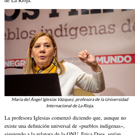
de La Rioja.
María del Ángel Iglesias Vázquez, profesora de la Universidad
Internacional de La Rioja.
La profesora Iglesias comenzó diciendo que, aunque no
existe una definición universal de «pueblos indígenas»,
siguiendo a la relatora de la ONU, Erica Daes, serían