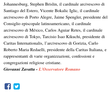
Johannesburg, Stephen Brislin, il cardinale arcivescovo di
Santiago del Estero, Vicente Bokalic Iglic, il cardinale
arcivescovo di Porto Alegre, Jaime Spengler, presidente del
Consiglio episcopale latinoamericano, il cardinale
arcivescovo di México, Carlos Aguiar Retes, il cardinale
arcivescovo di Tokyo, Tarcisio Isao Kikuchi, presidente di
Caritas Internationalis, l’arcivescovo di Gorizia, Carlo
Roberto Maria Redaelli, presidente della Caritas Italiana, e
rappresentanti di varie organizzazioni, confessioni e
congregazioni religiose cristiane.
Giovanni Zavatta -
L'Osservatore Romano