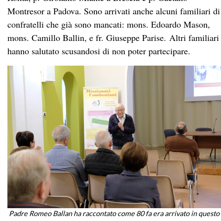
Montresor a Padova. Sono arrivati anche alcuni familiari di
confratelli che già sono mancati: mons. Edoardo Mason,
mons. Camillo Ballin, e fr. Giuseppe Parise. Altri familiari
hanno salutato scusandosi di non poter partecipare.
Padre Romeo Ballan ha raccontato come 80 fa era arrivato in questo