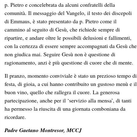
ragionamento, anzi è più questione di cuore che di mente.
Il pranzo, momento conviviale è stato un prezioso tempo di
festa, di gioia, a cui hanno contribuito un gustoso menù e il
buon vino, quello che rallegra il cuore. La generosa
partecipazione, anche per il ‘servizio alla mensa’, di tanti
ha permesso la riuscita di una giornata comboniana da
ricordare.
Padre Gaetano Montresor, MCCJ