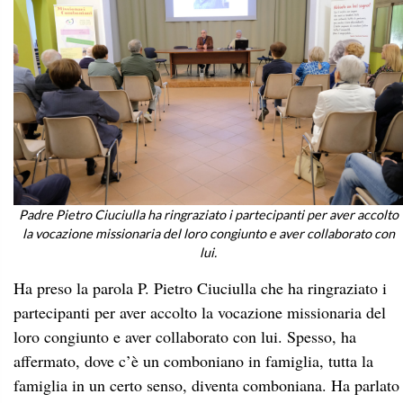
Padre Pietro Ciuciulla ha ringraziato i partecipanti per aver accolto
la vocazione missionaria del loro congiunto e aver collaborato con
lui.
Ha preso la parola P. Pietro Ciuciulla che ha ringraziato i
partecipanti per aver accolto la vocazione missionaria del
loro congiunto e aver collaborato con lui. Spesso, ha
affermato, dove c’è un comboniano in famiglia, tutta la
famiglia in un certo senso, diventa comboniana. Ha parlato