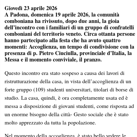
Giovedì 23 aprile 2026
A Padona, domenica 19 aprile 2026, la comunità
comboniana ha rivissuto, dopo due anni, la gioia
dell’incontro con i familiari di un gruppo di confratelli
comboniani del territorio veneto. Circa ottanta persone
hanno partecipato alla festa che ha avuto quattro
momenti: Accoglienza, un tempo di condivisione con la
presenza di p. Pietro Ciuciulla, provinciale d’Italia, la
Messa e il momento conviviale, il pranzo.
Questo incontro era stato sospeso a causa dei lavori di
ristrutturazione della casa, in vista dell’accoglienza di un
forte gruppo (109) studenti universitari, titolari di borse di
studio. La casa, quindi, è ora completamente usata ed è
messa a disposizione di giovani studenti, come risposta ad
un enorme bisogno della città- Gesto sociale che è stato
molto apprezzato da tutta la popolazione.
Nel momento della accoglienza, è stato bello vedere le