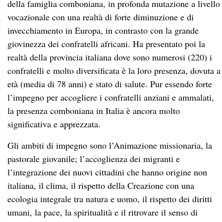
della famiglia comboniana, in profonda mutazione a livello
vocazionale con una realtà di forte diminuzione e di
invecchiamento in Europa, in contrasto con la grande
giovinezza dei confratelli africani. Ha presentato poi la
realtà della provincia italiana dove sono numerosi (220) i
confratelli e molto diversificata è la loro presenza, dovuta a
età (media di 78 anni) e stato di salute. Pur essendo forte
l’impegno per accogliere i confratelli anziani e ammalati,
la presenza comboniana in Italia è ancora molto
significativa e apprezzata.
Gli ambiti di impegno sono l’Animazione missionaria, la
pastorale giovanile; l’accoglienza dei migranti e
l’integrazione dei nuovi cittadini che hanno origine non
italiana, il clima, il rispetto della Creazione con una
ecologia integrale tra natura e uomo, il rispetto dei diritti
umani, la pace, la spiritualità e il ritrovare il senso di