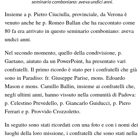
seminario comboniano: aveva undici anni.
Insieme a p. Pietro Ciuciulla, provinciale, da Verona è
venuto anche he p. Romeo Ballan che ha raccontato come
80 fa era arrivato in questo seminario comboniano: aveva
undici anni.
Nel secondo momento, quello della condivisione, p.
Gaetano, aiutato da un PowerPoint, ha presentato vari
confratelli. Il primo ricordo è stato per i confratelli che già
sono in Paradiso: fr. Giuseppe Parise, mons. Edoardo
Mason e mons. Camillo Ballin, insieme ai confratelli che,
negli ultimi anni, hanno vissuto nella comunità di Padova:
p. Celestino Prevedello, p. Giancarlo Guiducci, p. Piero
Ferrari e p. Provvido Crozzoletto.
In seguito sono stati ricordati con una foto e con i nomi dei
luoghi della loro missione, i confratelli che sono stati nella