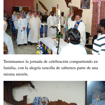
Terminamos la jornada de celebración compartiendo en
familia, con la alegría sencilla de sabernos parte de una
misma misión.