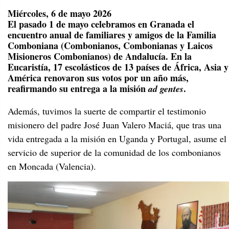
Miércoles, 6 de mayo 2026
El pasado 1 de mayo celebramos en Granada el
encuentro anual de familiares y amigos de la Familia
Comboniana (Combonianos, Combonianas y Laicos
Misioneros Combonianos) de Andalucía. En la
Eucaristía, 17 escolásticos de 13 países de África, Asia y
América renovaron sus votos por un año más,
reafirmando su entrega a la misión
.
ad gentes
Además, tuvimos la suerte de compartir el testimonio
misionero del padre José Juan Valero Maciá, que tras una
vida entregada a la misión en Uganda y Portugal, asume el
servicio de superior de la comunidad de los combonianos
en Moncada (Valencia).