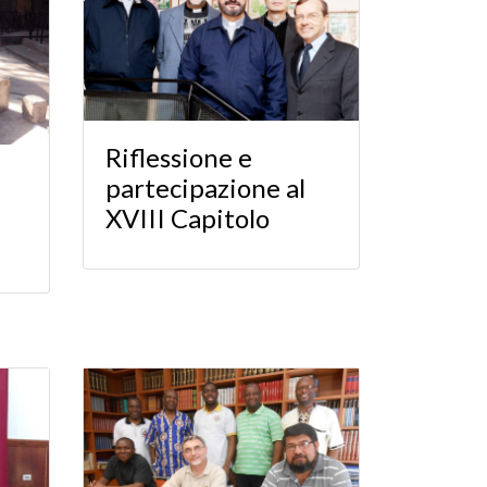
Riflessione e
partecipazione al
XVIII Capitolo