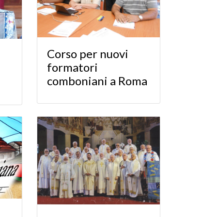
Corso per nuovi
formatori
comboniani a Roma