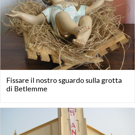
Fissare il nostro sguardo sulla grotta
di Betlemme