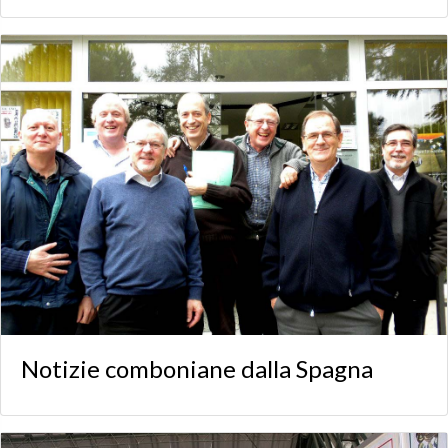
Notizie comboniane dalla Spagna