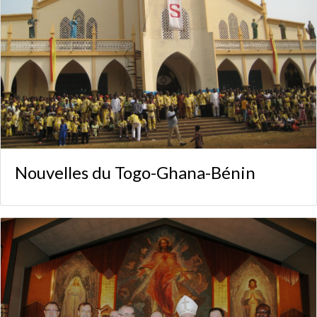
Nouvelles du Togo-Ghana-Bénin