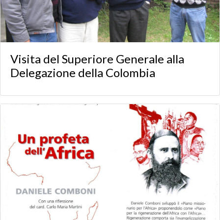
Visita del Superiore Generale alla
Delegazione della Colombia