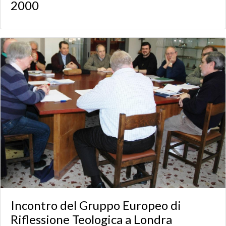
2000
Incontro del Gruppo Europeo di
Riflessione Teologica a Londra