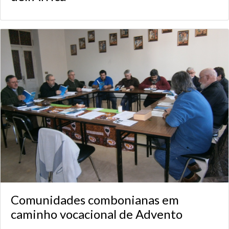
Comunidades combonianas em
caminho vocacional de Advento