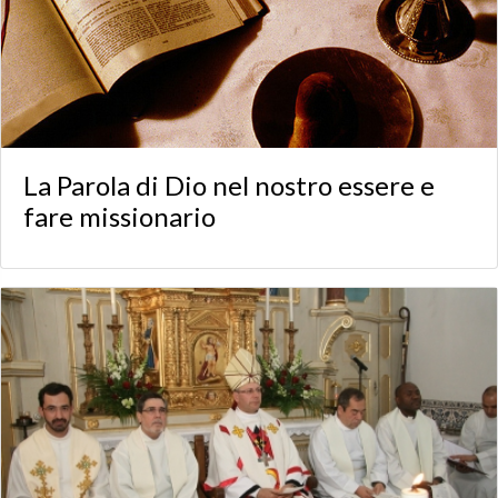
La Parola di Dio nel nostro essere e
fare missionario