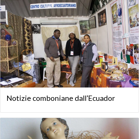
Notizie comboniane dall’Ecuador