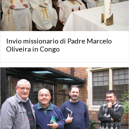
Invio missionario di Padre Marcelo
Oliveira in Congo