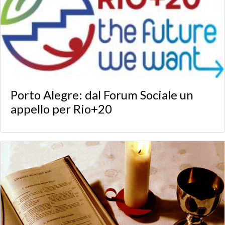
Porto Alegre: dal Forum Sociale un
appello per Rio+20