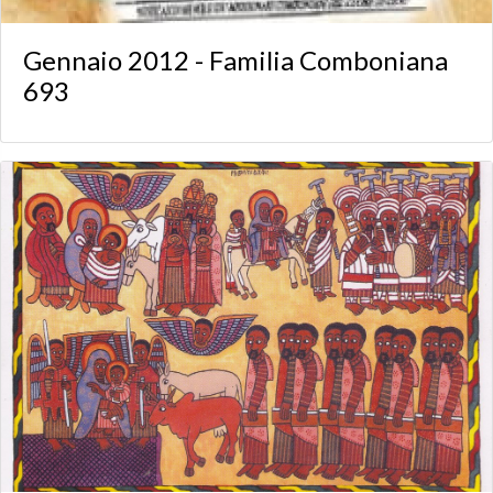
Gennaio 2012 - Familia Comboniana
693