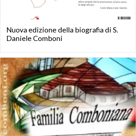
Nuova edizione della biografia di S.
Daniele Comboni