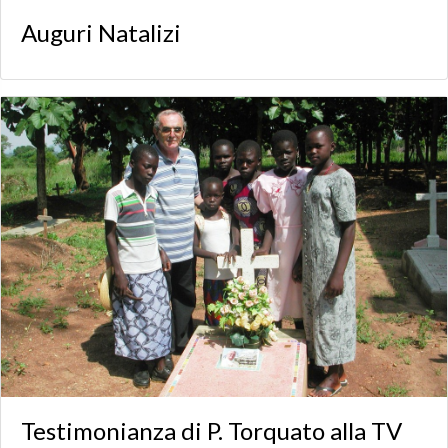
Auguri Natalizi
Testimonianza di P. Torquato alla TV