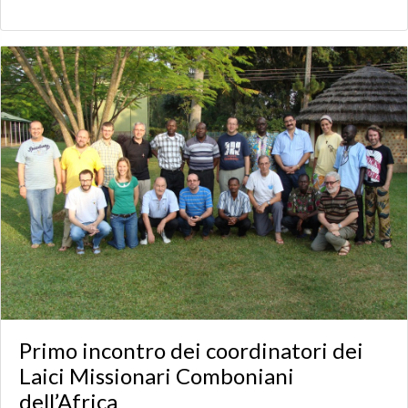
Primo incontro dei coordinatori dei
Laici Missionari Comboniani
dell’Africa